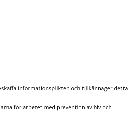
skaffa informationsplikten och tillkännager detta
garna för arbetet med prevention av hiv och