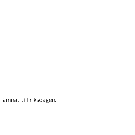
lämnat till riksdagen.