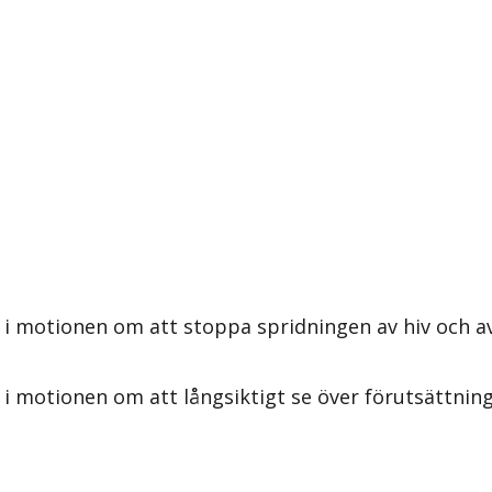
 i motionen om att stoppa spridningen av hiv och av
i motionen om att långsiktigt se över förutsättnin