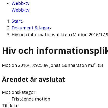
Webb-tv
Webb-tv
Start
Dokument & lagar
Hiv och informationsplikten (Motion 2016/17:92
Hiv och informationspli
Motion
2016/17:925 av Jonas Gunnarsson m.fl. (S)
Ärendet är avslutat
Motionskategori
Fristående motion
Tilldelat