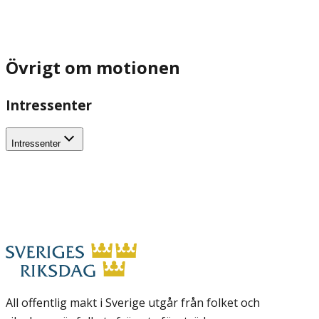
Övrigt om motionen
Intressenter
Intressenter
All offentlig makt i Sverige utgår från folket och