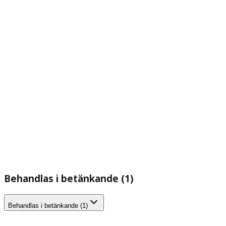
Behandlas i betänkande (1)
Behandlas i betänkande (1)