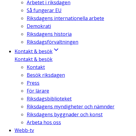
Arbetet i riksdagen
Så fungerar EU
Riksdagens internationella arbete
Demokrati
Riksdagens historia
Riksdagsförvaltningen
Kontakt & besök
Kontakt & besök
Kontakt
Besök riksdagen
Press
För lärare
Riksdagsbiblioteket
Riksdagens myndigheter och nämnder
Riksdagens byggnader och konst
Arbeta hos oss
Webb-tv