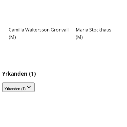
Camilla Waltersson Grönvall
Maria Stockhaus
(M)
(M)
Yrkanden (1)
Yrkanden (1)