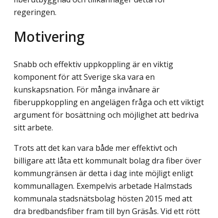
regeringen.
Motivering
Snabb och effektiv uppkoppling är en viktig
komponent för att Sverige ska vara en
kunskapsnation. För många invånare är
fiberuppkoppling en angelägen fråga och ett viktigt
argument för bosättning och möjlighet att bedriva
sitt arbete.
Trots att det kan vara både mer effektivt och
billigare att låta ett kommunalt bolag dra fiber över
kommungränsen är detta i dag inte möjligt enligt
kommunallagen. Exempelvis arbetade Halmstads
kommunala stadsnätsbolag hösten 2015 med att
dra bredbandsfiber fram till byn Gräsås. Vid ett rött