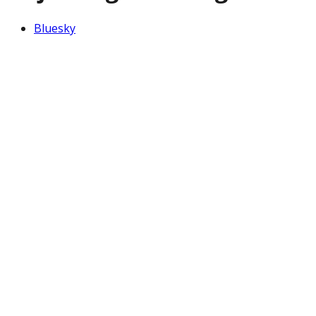
Bluesky