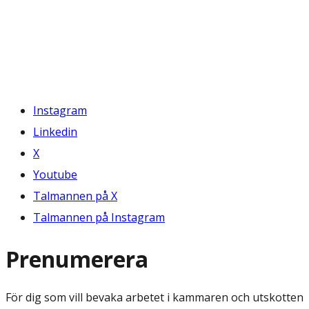
Instagram
Linkedin
X
Youtube
Talmannen på X
Talmannen på Instagram
Prenumerera
För dig som vill bevaka arbetet i kammaren och utskotten