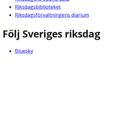
Riksdagsbiblioteket
Riksdagsförvaltningens diarium
Följ Sveriges riksdag
Bluesky