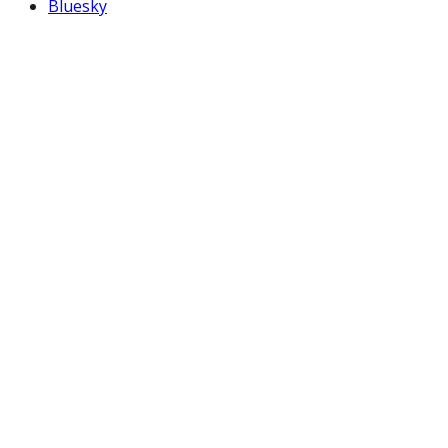
Bluesky