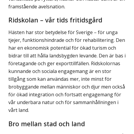
framstående avelsnation.
Ridskolan – vår tids fritidsgård
Hästen har stor betydelse för Sverige – för unga
tjejer, funktionshindrade och för rehabilitering. Den
har en ekonomisk potential för ökad turism och
bidrar till att hålla landsbygden levande. Den är bas i
företagande och ger exporttillfällen. Ridskolornas
kunnande och sociala engagemang är en stor
tillgång som kan användas mer, inte minst för
brobyggande mellan människor och djur men också
för ökad integration och fortsatt engagemang för
vår underbara natur och för sammanhållningen i
vårt land.
Bro mellan stad och land