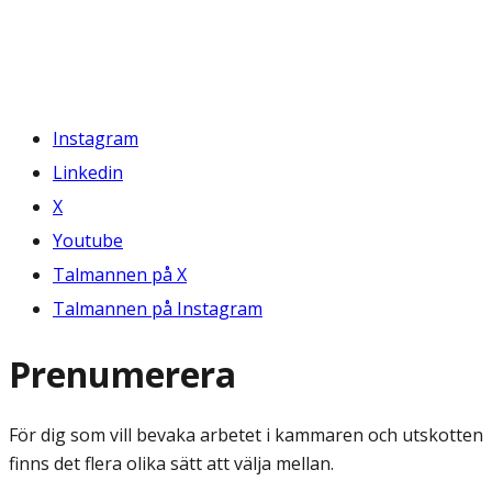
Instagram
Linkedin
X
Youtube
Talmannen på X
Talmannen på Instagram
Prenumerera
För dig som vill bevaka arbetet i kammaren och utskotten
finns det flera olika sätt att välja mellan.