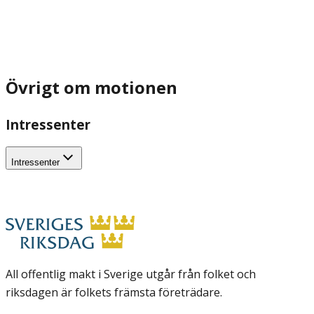
Övrigt om motionen
Intressenter
Intressenter
All offentlig makt i Sverige utgår från folket och
riksdagen är folkets främsta företrädare.