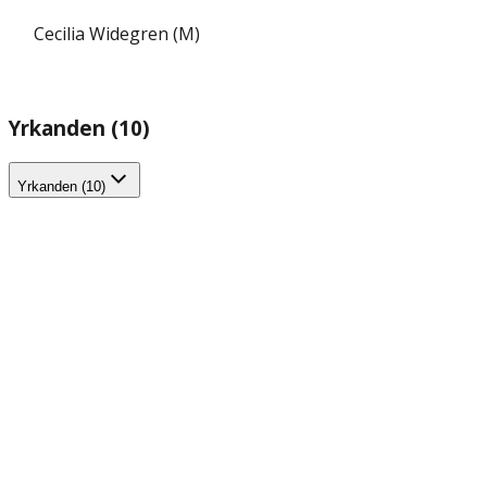
Cecilia Widegren (M)
Yrkanden (10)
Yrkanden (10)