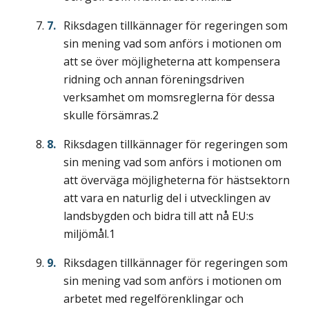
Riksdagen tillkännager för regeringen som
sin mening vad som anförs i motionen om
att se över möjligheterna att kompensera
ridning och annan föreningsdriven
verksamhet om momsreglerna för dessa
skulle försämras.2
Riksdagen tillkännager för regeringen som
sin mening vad som anförs i motionen om
att överväga möjligheterna för hästsektorn
att vara en naturlig del i utvecklingen av
landsbygden och bidra till att nå EU:s
miljömål.1
Riksdagen tillkännager för regeringen som
sin mening vad som anförs i motionen om
arbetet med regelförenklingar och