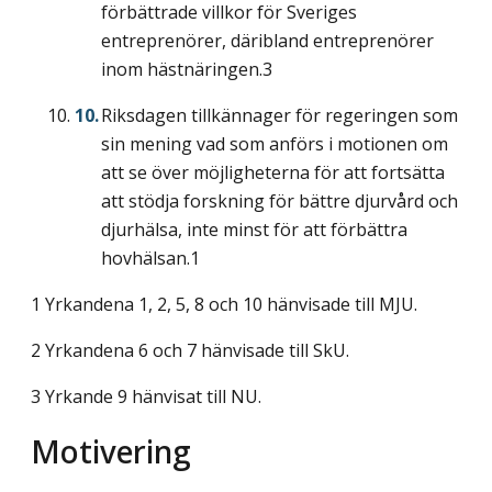
förbättrade villkor för Sveriges
entreprenörer, däribland entreprenörer
inom hästnäringen.3
Riksdagen tillkännager för regeringen som
sin mening vad som anförs i motionen om
att se över möjligheterna för att fortsätta
att stödja forskning för bättre djurvård och
djurhälsa, inte minst för att förbättra
hovhälsan.1
1 Yrkandena 1, 2, 5, 8 och 10 hänvisade till MJU.
2 Yrkandena 6 och 7 hänvisade till SkU.
3 Yrkande 9 hänvisat till NU.
Motivering