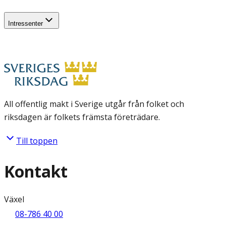
Intressenter
All offentlig makt i Sverige utgår från folket och
riksdagen är folkets främsta företrädare.
Till toppen
Kontakt
Växel
08-786 40 00