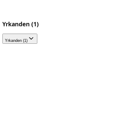
Yrkanden (1)
Yrkanden (1)