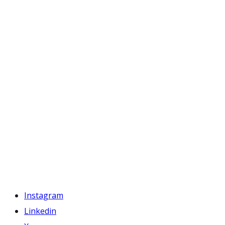
Instagram
Linkedin