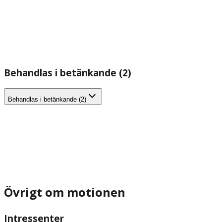
Behandlas i betänkande (2)
Behandlas i betänkande (2)
Övrigt om motionen
Intressenter