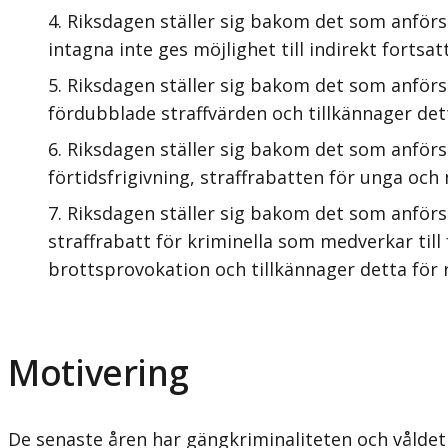
Riksdagen ställer sig bakom det som anförs
intagna inte ges möjlighet till indirekt fortsa
Riksdagen ställer sig bakom det som anförs
fördubblade straffvärden och tillkännager det
Riksdagen ställer sig bakom det som anförs
förtidsfrigivning, straffrabatten för unga oc
Riksdagen ställer sig bakom det som anförs
straffrabatt för kriminella som medverkar til
brottsprovokation och tillkännager detta för 
Motivering
De senaste åren har gängkriminaliteten och våldet i