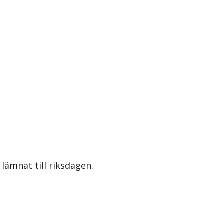
lämnat till riksdagen.