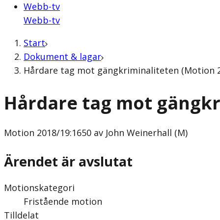
Webb-tv
Webb-tv
Start
Dokument & lagar
Hårdare tag mot gängkriminaliteten (Motion 2
Hårdare tag mot gängkr
Motion
2018/19:1650 av John Weinerhall (M)
Ärendet är avslutat
Motionskategori
Fristående motion
Tilldelat