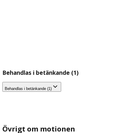
Behandlas i betänkande (1)
Behandlas i betänkande (1)
Övrigt om motionen