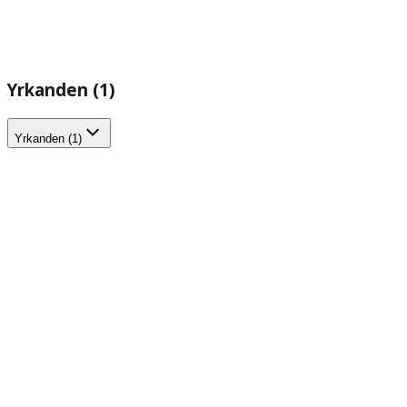
Yrkanden (1)
Yrkanden (1)