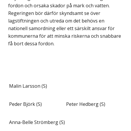
fordon och orsaka skador på mark och vatten.
Regeringen bör därför skyndsamt se över
lagstiftningen och utreda om det behövs en
nationell samordning eller ett särskilt ansvar för
kommunerna för att minska riskerna och snabbare
få bort dessa fordon.
Malin Larsson (S)
Peder Björk (S)
Peter Hedberg (S)
Anna-Belle Strömberg (S)