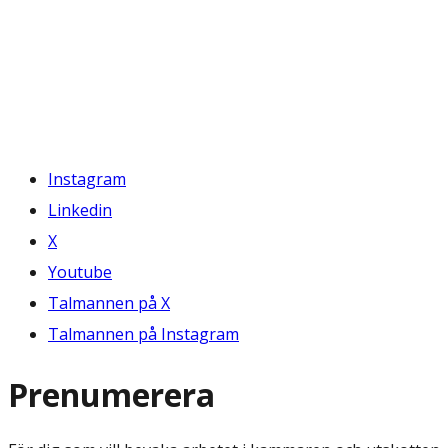
Instagram
Linkedin
X
Youtube
Talmannen på X
Talmannen på Instagram
Prenumerera