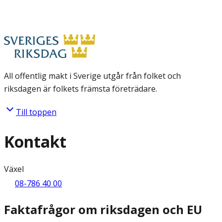
All offentlig makt i Sverige utgår från folket och
riksdagen är folkets främsta företrädare.
Till toppen
Kontakt
Växel
08-786 40 00
Faktafrågor om riksdagen och EU