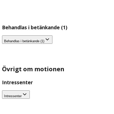
Behandlas i betänkande (1)
Behandlas i betänkande (1)
Övrigt om motionen
Intressenter
Intressenter