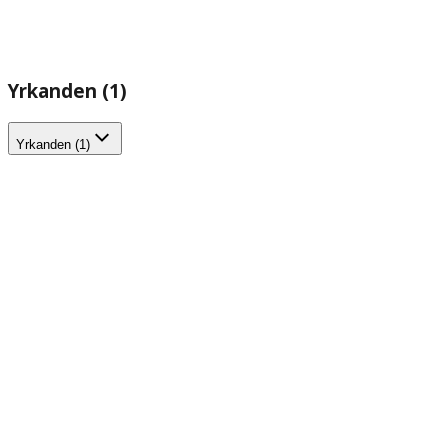
Yrkanden (1)
Yrkanden (1)