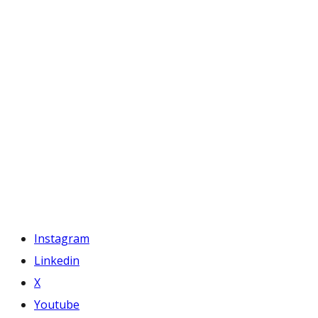
Instagram
Linkedin
X
Youtube