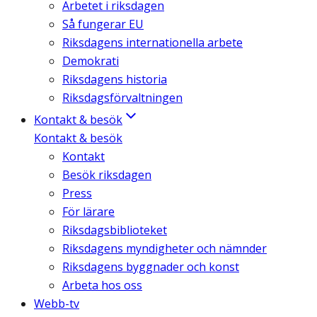
Arbetet i riksdagen
Så fungerar EU
Riksdagens internationella arbete
Demokrati
Riksdagens historia
Riksdagsförvaltningen
Kontakt & besök
Kontakt & besök
Kontakt
Besök riksdagen
Press
För lärare
Riksdagsbiblioteket
Riksdagens myndigheter och nämnder
Riksdagens byggnader och konst
Arbeta hos oss
Webb-tv