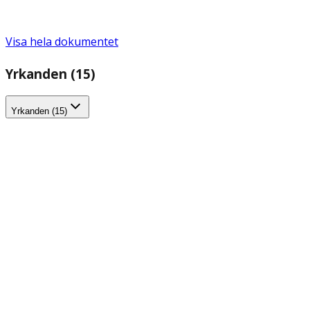
Visa hela dokumentet
Yrkanden (15)
Yrkanden (15)