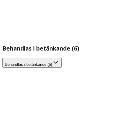
Behandlas i betänkande (6)
Behandlas i betänkande (6)