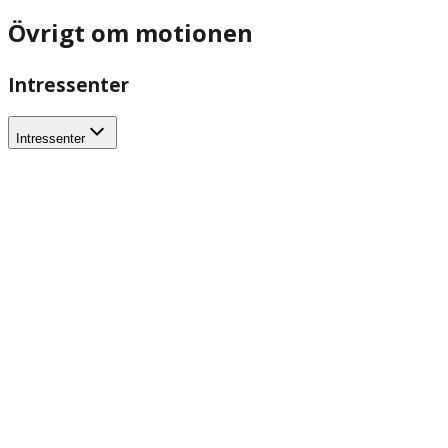
Övrigt om motionen
Intressenter
Intressenter