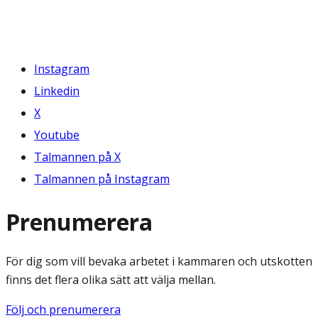
Instagram
Linkedin
X
Youtube
Talmannen på X
Talmannen på Instagram
Prenumerera
För dig som vill bevaka arbetet i kammaren och utskotten
finns det flera olika sätt att välja mellan.
Följ och prenumerera