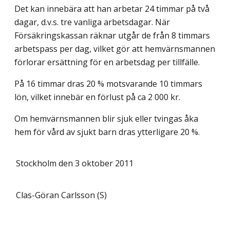
Det kan innebära att han arbetar 24 timmar på två
dagar, d.v.s. tre vanliga arbetsdagar. När
Försäkringskassan räknar utgår de från 8 timmars
arbetspass per dag, vilket gör att hemvärnsmannen
förlorar ersättning för en arbetsdag per tillfälle.
På 16 timmar dras 20 % motsvarande 10 timmars
lön, vilket innebär en förlust på ca 2 000 kr.
Om hemvärnsmannen blir sjuk eller tvingas åka
hem för vård av sjukt barn dras ytterligare 20 %.
Stockholm den 3 oktober 2011
Clas-Göran Carlsson (S)