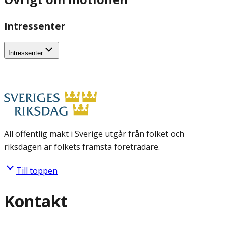
Intressenter
Intressenter
All offentlig makt i Sverige utgår från folket och
riksdagen är folkets främsta företrädare.
Till toppen
Kontakt