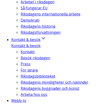
Arbetet i riksdagen
Så fungerar EU
Riksdagens internationella arbete
Demokrati
Riksdagens historia
Riksdagsförvaltningen
Kontakt & besök
Kontakt & besök
Kontakt
Besök riksdagen
Press
För lärare
Riksdagsbiblioteket
Riksdagens myndigheter och nämnder
Riksdagens byggnader och konst
Arbeta hos oss
Webb-tv