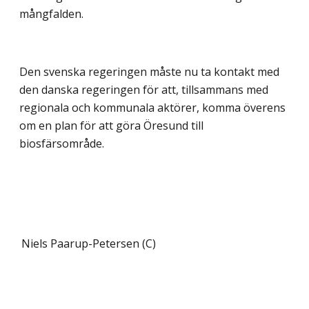
mångfalden.
Den svenska regeringen måste nu ta kontakt med
den danska regeringen för att, till­sammans med
regionala och kommunala aktörer, komma överens
om en plan för att göra Öresund till
biosfärsområde.
Niels Paarup-Petersen (C)