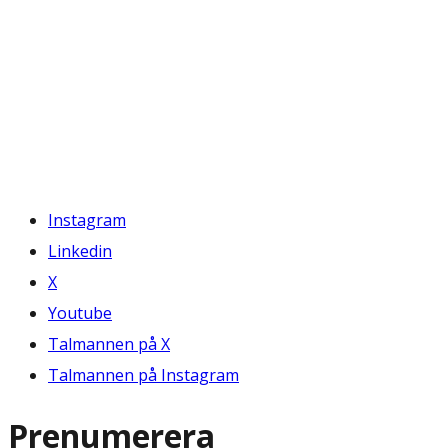
Instagram
Linkedin
X
Youtube
Talmannen på X
Talmannen på Instagram
Prenumerera