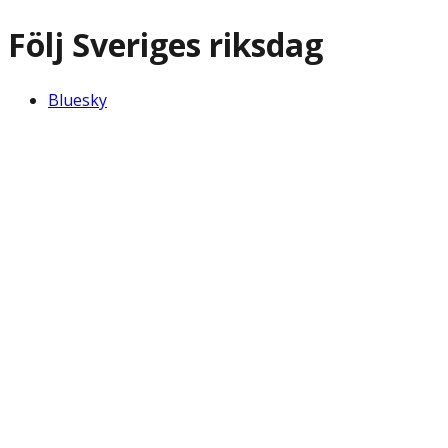
Följ Sveriges riksdag
Bluesky