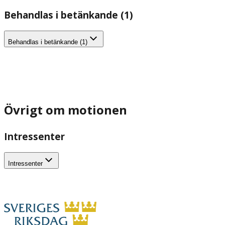
Behandlas i betänkande (1)
Behandlas i betänkande (1)
Övrigt om motionen
Intressenter
Intressenter