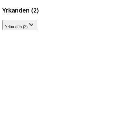
Yrkanden (2)
Yrkanden (2)