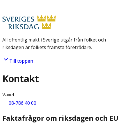
All offentlig makt i Sverige utgår från folket och
riksdagen är folkets främsta företrädare.
Till toppen
Kontakt
Växel
08-786 40 00
Faktafrågor om riksdagen och EU