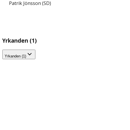
Patrik Jönsson (SD)
Yrkanden (1)
Yrkanden (1)