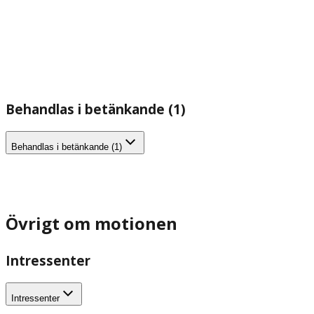
Behandlas i betänkande (1)
Behandlas i betänkande (1)
Övrigt om motionen
Intressenter
Intressenter