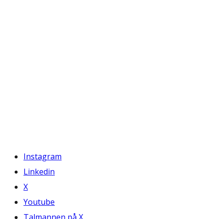
Instagram
Linkedin
X
Youtube
Talmannen på X