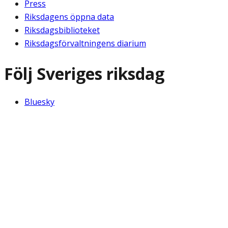
Press
Riksdagens öppna data
Riksdagsbiblioteket
Riksdagsförvaltningens diarium
Följ Sveriges riksdag
Bluesky