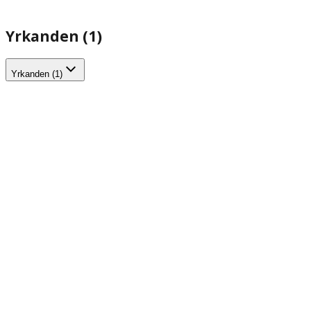
Yrkanden (1)
Yrkanden (1)