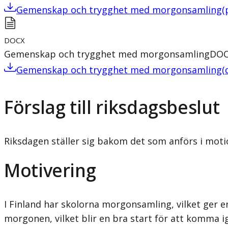
Gemenskap och trygghet med morgonsamling
(
DOCX
Gemenskap och trygghet med morgonsamling
DOC
Gemenskap och trygghet med morgonsamling
(
Förslag till riksdagsbeslut
Riksdagen ställer sig bakom det som anförs i moti
Motivering
I Finland har skolorna morgonsamling, vilket ger
morgonen, vilket blir en bra start för att komma 