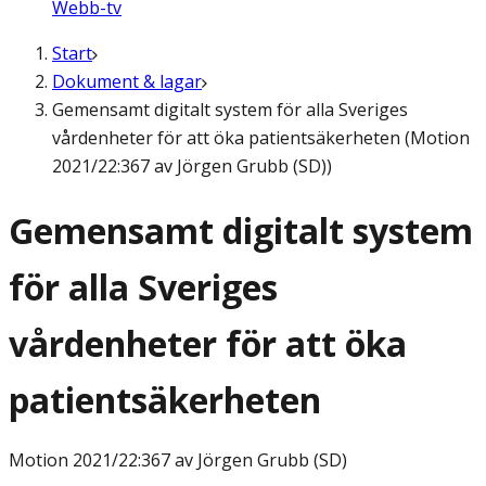
Webb-tv
Start
Dokument & lagar
Gemensamt digitalt system för alla Sveriges
vårdenheter för att öka patientsäkerheten (Motion
2021/22:367 av Jörgen Grubb (SD))
Gemensamt digitalt system
för alla Sveriges
vårdenheter för att öka
patientsäkerheten
Motion
2021/22:367 av Jörgen Grubb (SD)