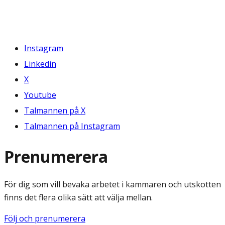
Instagram
Linkedin
X
Youtube
Talmannen på X
Talmannen på Instagram
Prenumerera
För dig som vill bevaka arbetet i kammaren och utskotten
finns det flera olika sätt att välja mellan.
Följ och prenumerera