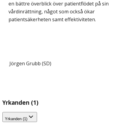
en bättre överblick över patientflödet på sin
vårdinrättning, något som också ökar
patientsäkerheten samt effektiviteten.
Jörgen Grubb (SD)
Yrkanden (1)
Yrkanden (1)