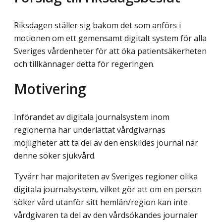
Riksdagen ställer sig bakom det som anförs i
motionen om ett gemensamt digitalt system för alla
Sveriges vårdenheter för att öka patientsäkerheten
och tillkännager detta för regeringen.
Motivering
Införandet av digitala journalsystem inom
regionerna har underlättat vårdgivarnas
möjligheter att ta del av den enskildes journal när
denne söker sjukvård.
Tyvärr har majoriteten av Sveriges regioner olika
digitala journalsystem, vilket gör att om en person
söker vård utanför sitt hemlän/region kan inte
vårdgivaren ta del av den vårdsökandes journaler