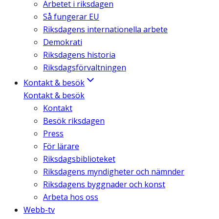
Arbetet i riksdagen
Så fungerar EU
Riksdagens internationella arbete
Demokrati
Riksdagens historia
Riksdagsförvaltningen
Kontakt & besök
Kontakt & besök
Kontakt
Besök riksdagen
Press
För lärare
Riksdagsbiblioteket
Riksdagens myndigheter och nämnder
Riksdagens byggnader och konst
Arbeta hos oss
Webb-tv