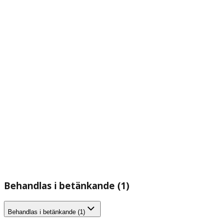
Behandlas i betänkande (1)
Behandlas i betänkande (1)