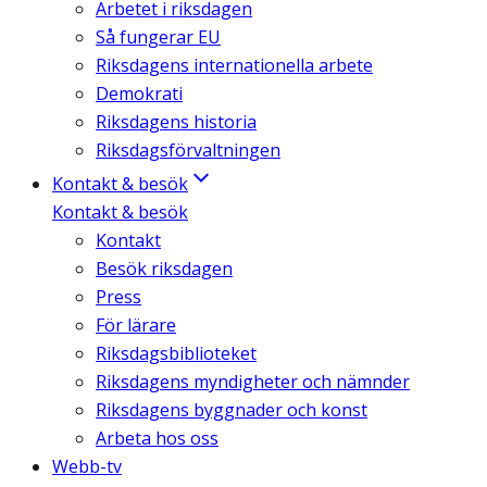
Arbetet i riksdagen
Så fungerar EU
Riksdagens internationella arbete
Demokrati
Riksdagens historia
Riksdagsförvaltningen
Kontakt & besök
Kontakt & besök
Kontakt
Besök riksdagen
Press
För lärare
Riksdagsbiblioteket
Riksdagens myndigheter och nämnder
Riksdagens byggnader och konst
Arbeta hos oss
Webb-tv