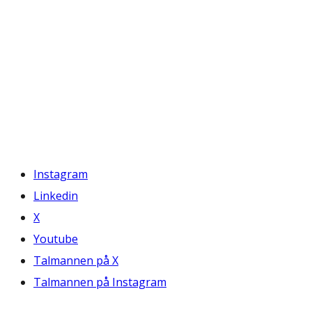
Instagram
Linkedin
X
Youtube
Talmannen på X
Talmannen på Instagram