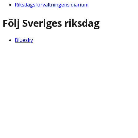
Riksdagsförvaltningens diarium
Följ Sveriges riksdag
Bluesky