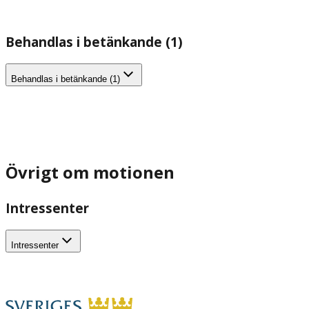
Behandlas i betänkande (1)
Behandlas i betänkande (1)
Övrigt om motionen
Intressenter
Intressenter