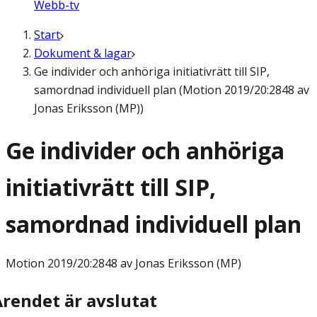
Webb-tv
Start
Dokument & lagar
Ge individer och anhöriga initiativrätt till SIP,
samordnad individuell plan (Motion 2019/20:2848 av
Jonas Eriksson (MP))
Ge individer och anhöriga
initiativrätt till SIP,
samordnad individuell plan
Motion
2019/20:2848 av Jonas Eriksson (MP)
Ärendet är avslutat