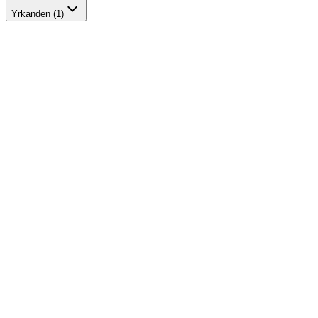
Yrkanden (1)