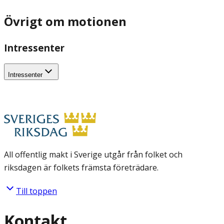
Övrigt om motionen
Intressenter
Intressenter
All offentlig makt i Sverige utgår från folket och
riksdagen är folkets främsta företrädare.
Till toppen
Kontakt