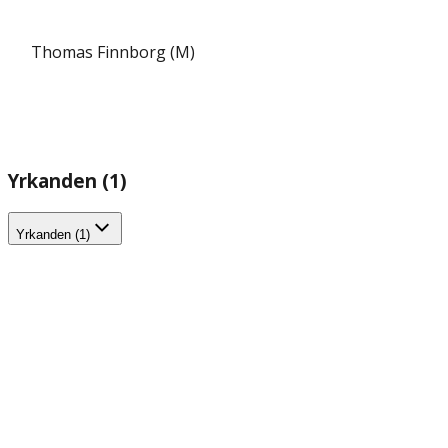
Thomas Finnborg (M)
Yrkanden (1)
Yrkanden (1)