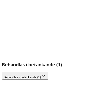
Behandlas i betänkande (1)
Behandlas i betänkande (1)