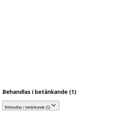
Behandlas i betänkande (1)
Behandlas i betänkande (1)