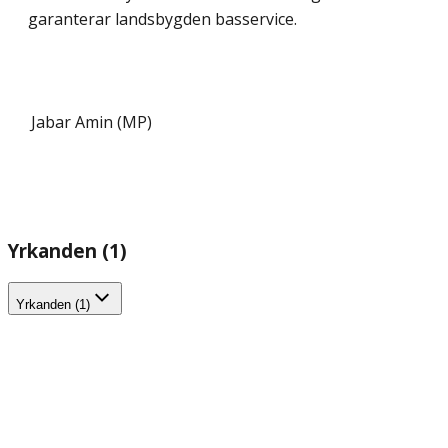
garanterar landsbygden basservice.
Jabar Amin (MP)
Yrkanden (1)
Yrkanden (1)