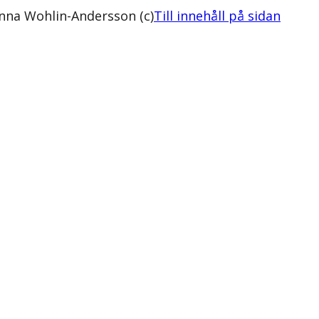
nna Wohlin-Andersson (c)
Till innehåll på sidan