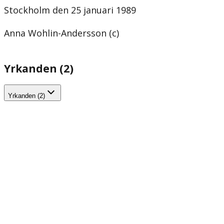
Stockholm den 25 januari 1989
Anna Wohlin-Andersson (c)
Yrkanden (2)
Yrkanden (2)