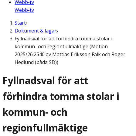
Webb-tv
Webb-tv
Start
Dokument & lagar
Fyllnadsval för att förhindra tomma stolar i
kommun- och regionfullmäktige (Motion
2025/26:2540 av Mattias Eriksson Falk och Roger
Hedlund (båda SD))
Fyllnadsval för att
förhindra tomma stolar i
kommun- och
regionfullmäktige