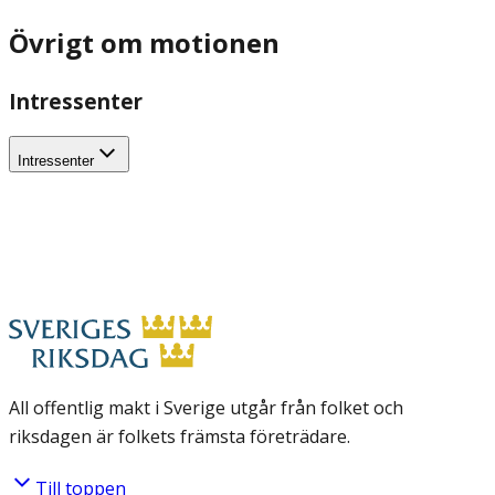
Övrigt om motionen
Intressenter
Intressenter
All offentlig makt i Sverige utgår från folket och
riksdagen är folkets främsta företrädare.
Till toppen