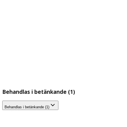
Behandlas i betänkande (1)
Behandlas i betänkande (1)