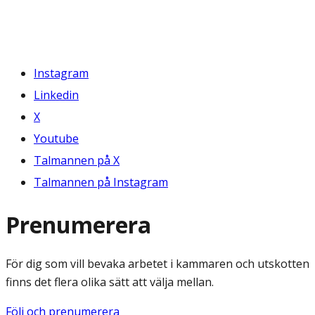
Instagram
Linkedin
X
Youtube
Talmannen på X
Talmannen på Instagram
Prenumerera
För dig som vill bevaka arbetet i kammaren och utskotten
finns det flera olika sätt att välja mellan.
Följ och prenumerera