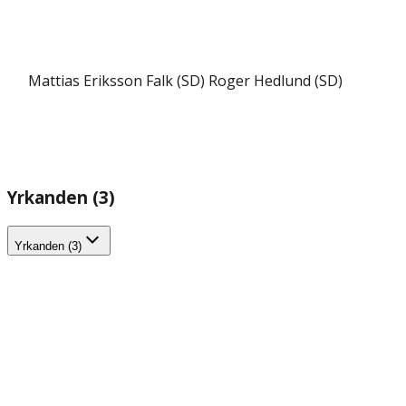
Mattias Eriksson Falk (SD)
Roger Hedlund (SD)
Yrkanden (3)
Yrkanden (3)