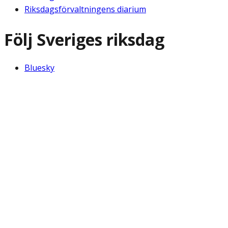
Riksdagsförvaltningens diarium
Följ Sveriges riksdag
Bluesky