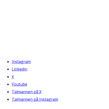
Instagram
Linkedin
X
Youtube
Talmannen på X
Talmannen på Instagram