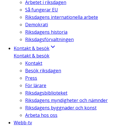
Arbetet i riksdagen
Så fungerar EU
Riksdagens internationella arbete
Demokrati
Riksdagens historia
Riksdagsförvaltningen
Kontakt & besök
Kontakt & besök
Kontakt
Besök riksdagen
Press
För lärare
Riksdagsbiblioteket
Riksdagens myndigheter och nämnder
Riksdagens byggnader och konst
Arbeta hos oss
Webb-tv