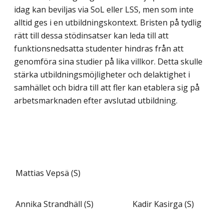
idag kan beviljas via SoL eller LSS, men som inte
alltid ges i en utbildningskontext. Bristen på tydlig
rätt till dessa stöd­insatser kan leda till att
funktionsnedsatta studenter hindras från att
genomföra sina studier på lika villkor. Detta skulle
stärka utbildningsmöjligheter och delaktighet i
samhället och bidra till att fler kan etablera sig på
arbetsmarknaden efter avslutad utbildning.
Mattias Vepsä (S)
Annika Strandhäll (S)
Kadir Kasirga (S)