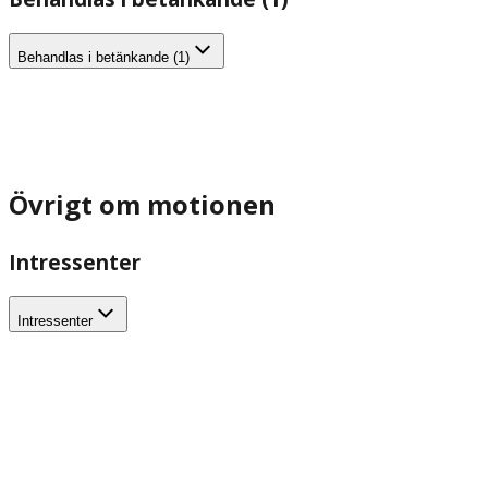
Behandlas i betänkande (1)
Övrigt om motionen
Intressenter
Intressenter