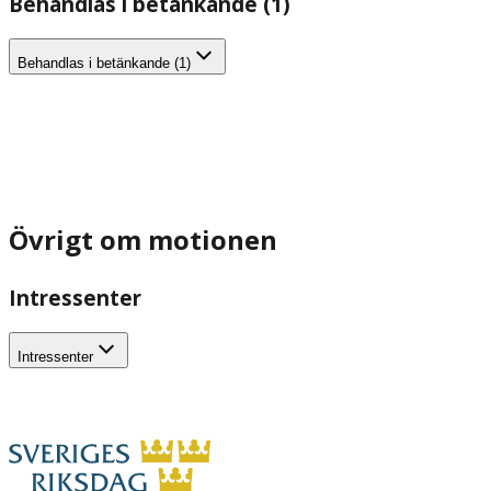
Behandlas i betänkande (1)
Behandlas i betänkande (1)
Övrigt om motionen
Intressenter
Intressenter