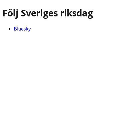
Följ Sveriges riksdag
Bluesky