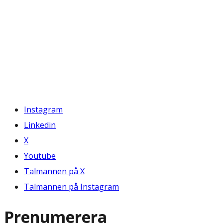
Instagram
Linkedin
X
Youtube
Talmannen på X
Talmannen på Instagram
Prenumerera