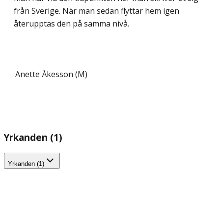
från Sverige. När man sedan flyttar hem igen
återupptas den på samma nivå.
Anette Åkesson (M)
Yrkanden (1)
Yrkanden (1)