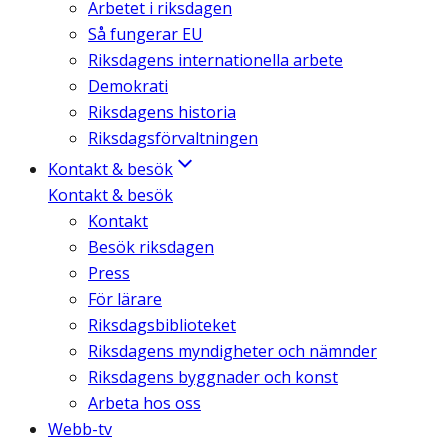
Arbetet i riksdagen
Så fungerar EU
Riksdagens internationella arbete
Demokrati
Riksdagens historia
Riksdagsförvaltningen
Kontakt & besök
Kontakt & besök
Kontakt
Besök riksdagen
Press
För lärare
Riksdagsbiblioteket
Riksdagens myndigheter och nämnder
Riksdagens byggnader och konst
Arbeta hos oss
Webb-tv