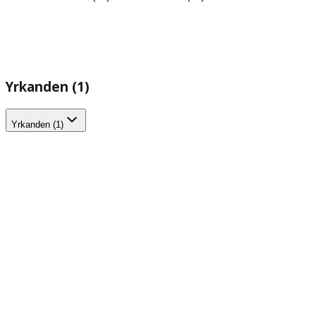
Yrkanden (1)
Yrkanden (1)