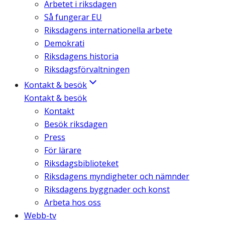
Arbetet i riksdagen
Så fungerar EU
Riksdagens internationella arbete
Demokrati
Riksdagens historia
Riksdagsförvaltningen
Kontakt & besök
Kontakt & besök
Kontakt
Besök riksdagen
Press
För lärare
Riksdagsbiblioteket
Riksdagens myndigheter och nämnder
Riksdagens byggnader och konst
Arbeta hos oss
Webb-tv