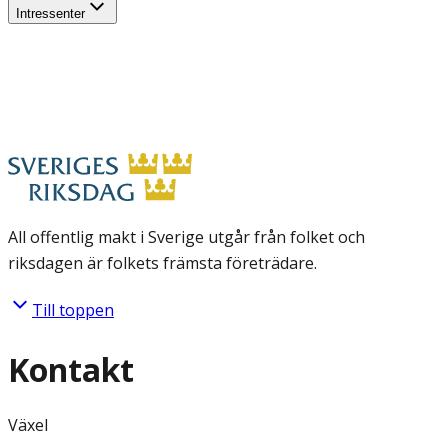
Intressenter
All offentlig makt i Sverige utgår från folket och
riksdagen är folkets främsta företrädare.
Till toppen
Kontakt
Växel