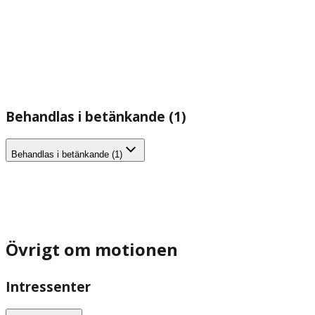
Behandlas i betänkande (1)
Behandlas i betänkande (1)
Övrigt om motionen
Intressenter