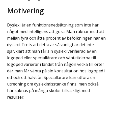
Motivering
Dyslexi är en funktionsnedsättning som inte har
något med intelligens att göra. Man räknar med att
mellan fyra och åtta procent av befolkningen har en
dyslexi. Trots att detta är så vanligt är det inte
självklart att man får sin dyslexi verifierad av en
logoped eller speciallärare och väntetiderna till
logoped varierar i landet från någon vecka till orter
där man får vänta på sin konsultation hos logoped i
ett och ett halvt år. Speciallärare kan utföra en
utredning om dysleximisstanke finns, men också
här saknas på många skolor tillräckligt med
resurser.