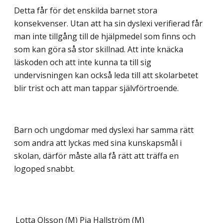
Detta får för det enskilda barnet stora
konsekvenser. Utan att ha sin dyslexi verifierad får
man inte tillgång till de hjälpmedel som finns och
som kan göra så stor skillnad. Att inte knäcka
läskoden och att inte kunna ta till sig
undervisningen kan också leda till att skolarbetet
blir trist och att man tappar självförtroende.
Barn och ungdomar med dyslexi har samma rätt
som andra att lyckas med sina kunskapsmål i
skolan, därför måste alla få rätt att träffa en
logoped snabbt.
Lotta Olsson (M)
Pia Hallström (M)