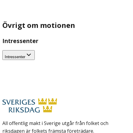
Övrigt om motionen
Intressenter
Intressenter
All offentlig makt i Sverige utgår från folket och
riksdagen är folkets främsta företrädare.