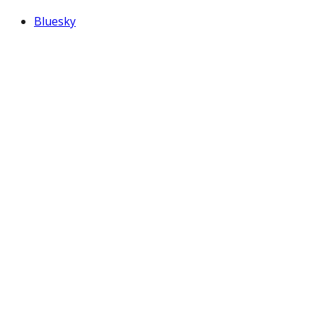
Bluesky