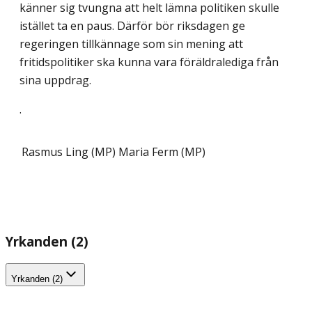
känner sig tvungna att helt lämna politiken skulle
istället ta en paus. Därför bör riksdagen ge
regeringen tillkännage som sin mening att
fritidspolitiker ska kunna vara föräldralediga från
sina uppdrag.
.
Rasmus Ling (MP)
Maria Ferm (MP)
Yrkanden (2)
Yrkanden (2)