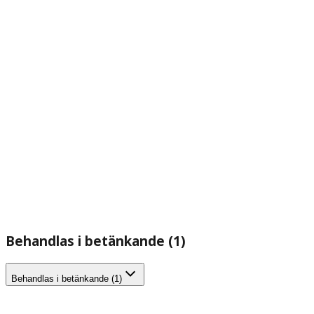
Behandlas i betänkande (1)
Behandlas i betänkande (1)