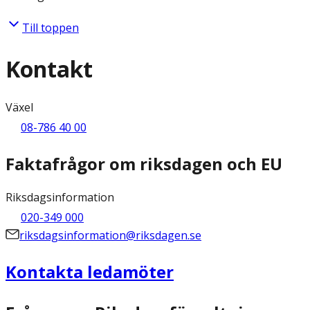
Till toppen
Kontakt
Växel
08-786 40 00
Faktafrågor om riksdagen och EU
Riksdagsinformation
020-349 000
riksdagsinformation@riksdagen.se
Kontakta ledamöter