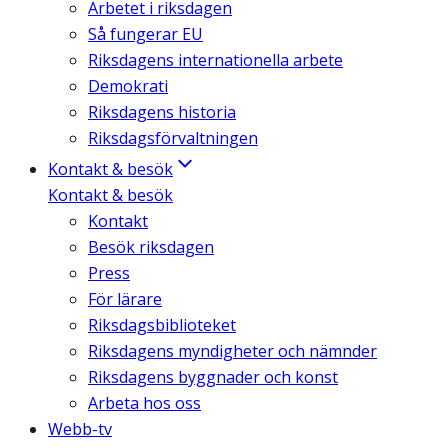
Arbetet i riksdagen
Så fungerar EU
Riksdagens internationella arbete
Demokrati
Riksdagens historia
Riksdagsförvaltningen
Kontakt & besök
Kontakt & besök
Kontakt
Besök riksdagen
Press
För lärare
Riksdagsbiblioteket
Riksdagens myndigheter och nämnder
Riksdagens byggnader och konst
Arbeta hos oss
Webb-tv