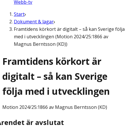
Webb-tv
Start
Dokument & lagar
Framtidens körkort är digitalt – så kan Sverige följa
med i utvecklingen (Motion 2024/25:1866 av
Magnus Berntsson (KD))
Framtidens körkort är
digitalt – så kan Sverige
följa med i utvecklingen
Motion
2024/25:1866 av Magnus Berntsson (KD)
Ärendet är avslutat