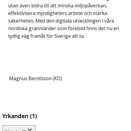
utan även bidra till att minska miljöpåverkan,
effektivisera myndigheters arbete och stärka
säkerheten. Med den digitala utvecklingen i våra
nordiska grannländer som förebild finns det nu en
tydlig väg framåt för Sverige att ta.
Magnus Berntsson (KD)
Yrkanden (1)