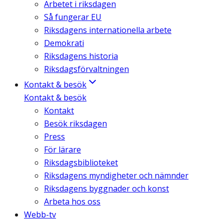
Arbetet i riksdagen
Så fungerar EU
Riksdagens internationella arbete
Demokrati
Riksdagens historia
Riksdagsförvaltningen
Kontakt & besök
Kontakt & besök
Kontakt
Besök riksdagen
Press
För lärare
Riksdagsbiblioteket
Riksdagens myndigheter och nämnder
Riksdagens byggnader och konst
Arbeta hos oss
Webb-tv