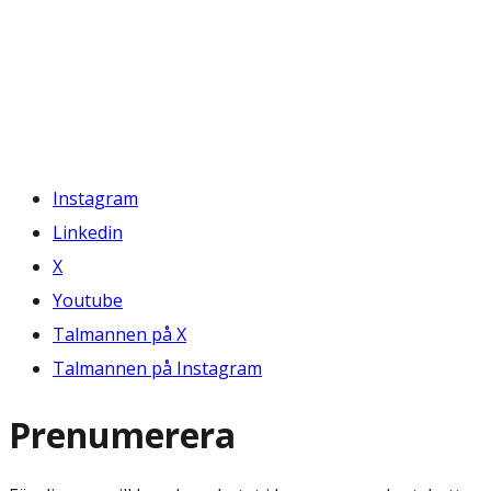
Instagram
Linkedin
X
Youtube
Talmannen på X
Talmannen på Instagram
Prenumerera