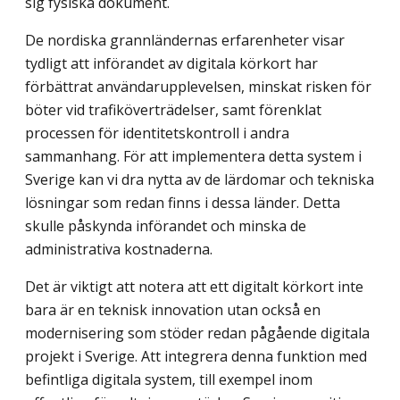
sig fysiska dokument.
De nordiska grannländernas erfarenheter visar
tydligt att införandet av digitala körkort har
förbättrat användarupplevelsen, minskat risken för
böter vid trafiköver­trädelser, samt förenklat
processen för identitetskontroll i andra
sammanhang. För att implementera detta system i
Sverige kan vi dra nytta av de lärdomar och tekniska
lösningar som redan finns i dessa länder. Detta
skulle påskynda införandet och minska de
administrativa kostnaderna.
Det är viktigt att notera att ett digitalt körkort inte
bara är en teknisk innovation utan också en
modernisering som stöder redan pågående digitala
projekt i Sverige. Att integrera denna funktion med
befintliga digitala system, till exempel inom