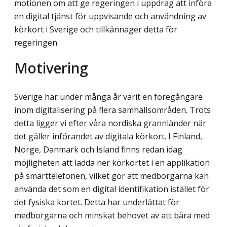
motionen om att ge regeringen i uppdrag att införa
en digital tjänst för uppvisande och användning av
körkort i Sverige och tillkännager detta för
regeringen.
Motivering
Sverige har under många år varit en föregångare
inom digitalisering på flera samhällsområden. Trots
detta ligger vi efter våra nordiska grannländer när
det gäller införandet av digitala körkort. I Finland,
Norge, Danmark och Island finns redan idag
möjligheten att ladda ner körkortet i en applikation
på smarttelefonen, vilket gör att medborgarna kan
använda det som en digital identifikation istället för
det fysiska kortet. Detta har underlättat för
medborgarna och minskat behovet av att bära med