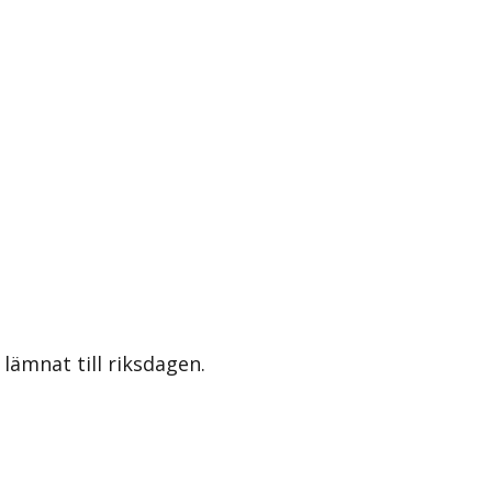
lämnat till riksdagen.