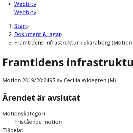
Webb-tv
Webb-tv
Start
Dokument & lagar
Framtidens infrastruktur i Skaraborg (Motion 
Framtidens infrastruktu
Motion
2019/20:2495 av Cecilia Widegren (M)
Ärendet är avslutat
Motionskategori
Fristående motion
Tilldelat