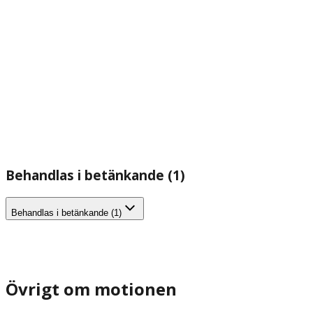
Behandlas i betänkande (1)
Behandlas i betänkande (1)
Övrigt om motionen