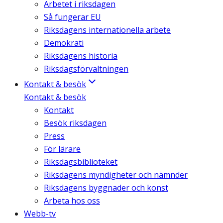
Arbetet i riksdagen
Så fungerar EU
Riksdagens internationella arbete
Demokrati
Riksdagens historia
Riksdagsförvaltningen
Kontakt & besök
Kontakt & besök
Kontakt
Besök riksdagen
Press
För lärare
Riksdagsbiblioteket
Riksdagens myndigheter och nämnder
Riksdagens byggnader och konst
Arbeta hos oss
Webb-tv