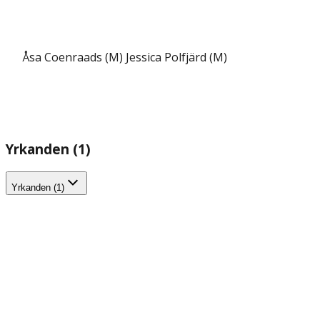
Åsa Coenraads (M)
Jessica Polfjärd (M)
Yrkanden (1)
Yrkanden (1)