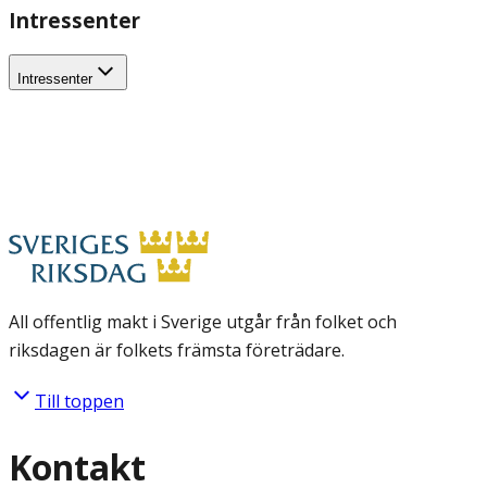
Intressenter
Intressenter
All offentlig makt i Sverige utgår från folket och
riksdagen är folkets främsta företrädare.
Till toppen
Kontakt