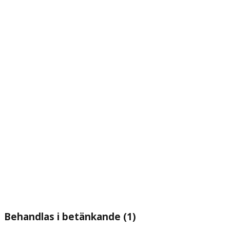
Behandlas i betänkande (1)