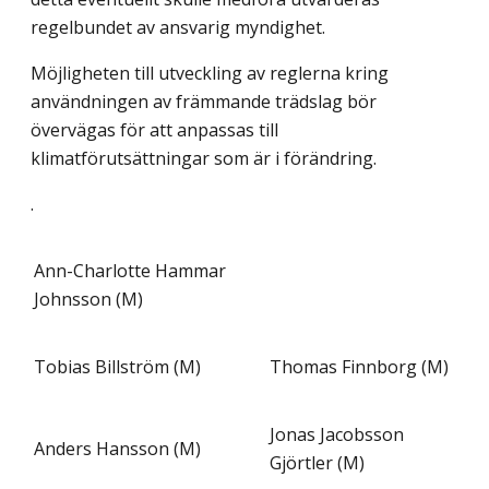
regelbundet av ansvarig myndighet.
Möjligheten till utveckling av reglerna kring
användningen av främmande trädslag bör
övervägas för att anpassas till
klimatförutsättningar som är i förändring.
.
Ann-Charlotte Hammar
Johnsson (M)
Tobias Billström (M)
Thomas Finnborg (M)
Jonas Jacobsson
Anders Hansson (M)
Gjörtler (M)