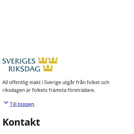
All offentlig makt i Sverige utgår från folket och
riksdagen är folkets främsta företrädare.
Till toppen
Kontakt