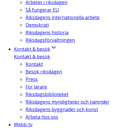
Arbetet i riksdagen
Så fungerar EU
Riksdagens internationella arbete
Demokrati
Riksdagens historia
Riksdagsförvaltningen
Kontakt & besök
Kontakt & besök
Kontakt
Besök riksdagen
Press
För lärare
Riksdagsbiblioteket
Riksdagens myndigheter och nämnder
Riksdagens byggnader och konst
Arbeta hos oss
Webb-tv