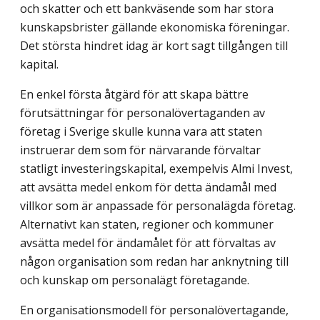
och skatter och ett bankväsende som har stora
kunskapsbrister gällande ekonomiska föreningar.
Det största hindret idag är kort sagt tillgången till
kapital.
En enkel första åtgärd för att skapa bättre
förutsättningar för personalövertaganden av
företag i Sverige skulle kunna vara att staten
instruerar dem som för närvarande förvaltar
statligt investeringskapital, exempelvis Almi Invest,
att avsätta medel enkom för detta ändamål med
villkor som är anpassade för personalägda företag.
Alternativt kan staten, regioner och kommuner
avsätta medel för ändamålet för att förvaltas av
någon organisation som redan har anknytning till
och kunskap om personalägt före­tagande.
En organisationsmodell för personalövertagande,