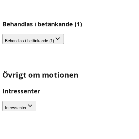
Behandlas i betänkande (1)
Behandlas i betänkande (1)
Övrigt om motionen
Intressenter
Intressenter