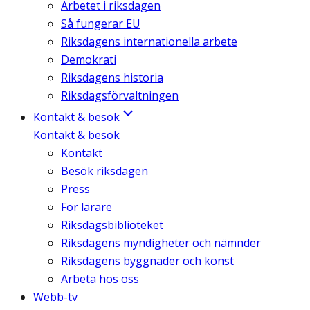
Arbetet i riksdagen
Så fungerar EU
Riksdagens internationella arbete
Demokrati
Riksdagens historia
Riksdagsförvaltningen
Kontakt & besök
Kontakt & besök
Kontakt
Besök riksdagen
Press
För lärare
Riksdagsbiblioteket
Riksdagens myndigheter och nämnder
Riksdagens byggnader och konst
Arbeta hos oss
Webb-tv