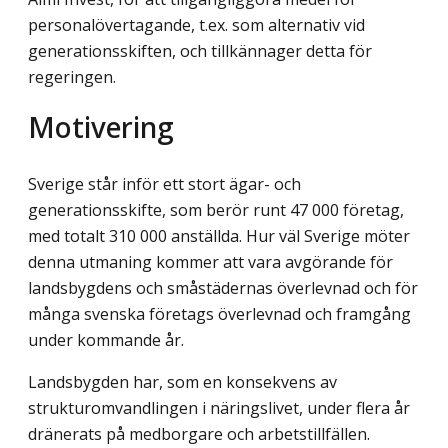
personalövertagande, t.ex. som alternativ vid
generationsskiften, och tillkännager detta för
regeringen.
Motivering
Sverige står inför ett stort ägar- och
generationsskifte, som berör runt 47 000 företag,
med totalt 310 000 anställda. Hur väl Sverige möter
denna utmaning kommer att vara avgörande för
landsbygdens och småstädernas överlevnad och för
många svenska företags överlevnad och framgång
under kommande år.
Landsbygden har, som en konsekvens av
strukturomvandlingen i näringslivet, under flera år
dränerats på medborgare och arbetstillfällen.