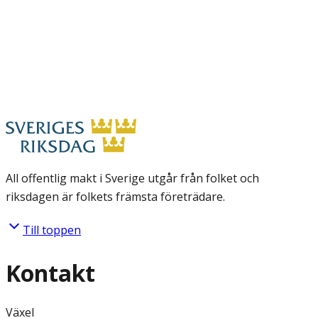
All offentlig makt i Sverige utgår från folket och
riksdagen är folkets främsta företrädare.
Till toppen
Kontakt
Växel