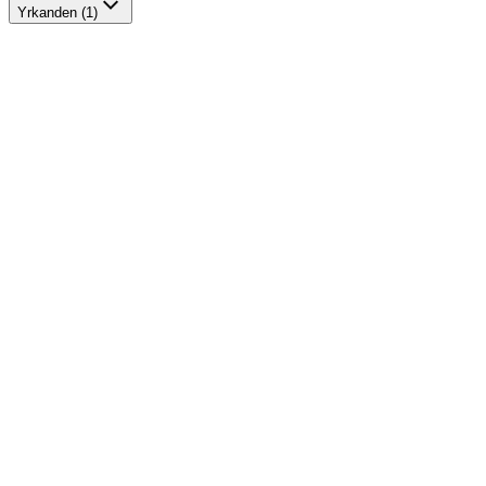
Yrkanden (1)