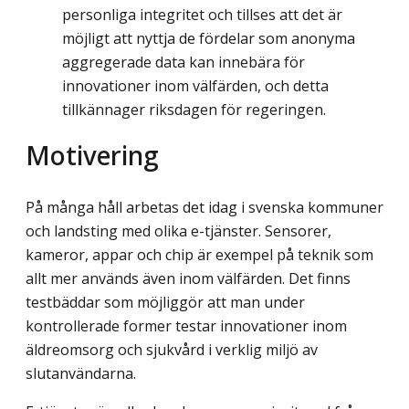
personliga integritet och tillses att det är
möjligt att nyttja de fördelar som anonyma
aggregerade data kan innebära för
innovationer inom välfärden, och detta
tillkännager riksdagen för regeringen.
Motivering
På många håll arbetas det idag i svenska kommuner
och landsting med olika e-tjänster. Sensorer,
kameror, appar och chip är exempel på teknik som
allt mer används även inom välfärden. Det finns
testbäddar som möjliggör att man under
kontrollerade former testar innovationer inom
äldreomsorg och sjukvård i verklig miljö av
slutanvändarna.