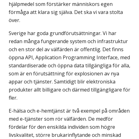
hjälpmedel som förstärker människors egen
förmåga att klara sig själva. Det ska vi vara stolta
över.
Sverige har goda grundförutsättningar. Vi har
redan många fungerande system och infrastruktur
och en stor del av välfärden är offentlig. Det finns
öppna API, Application Programming Interface, med
standardiserade och öppna data tillgängliga för alla,
som är en förutsättning för explosionen av nya
appar och tjänster. Samtidigt blir elektroniska
produkter allt billigare och därmed tillgängligare för
fler.
E-hälsa och e-hemtjänst är två exempel på områden
med e-tjänster som rör välfärden. De medför
fördelar för den enskilda individen som högre
livskvalitet, större brukarinflytande och minskad