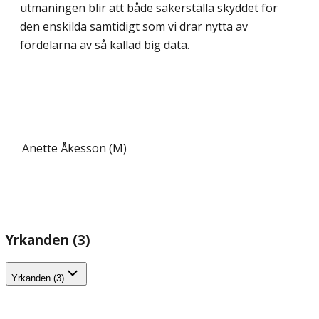
utmaningen blir att både säkerställa skyddet för
den enskilda samtidigt som vi drar nytta av
fördelarna av så kallad big data.
Anette Åkesson (M)
Yrkanden (3)
Yrkanden (3)