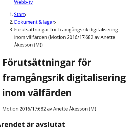
Webb-tv
Start
Dokument & lagar
Förutsättningar för framgångsrik digitalisering
inom välfärden (Motion 2016/17:682 av Anette
Åkesson (M))
Förutsättningar för
framgångsrik digitalisering
inom välfärden
Motion
2016/17:682 av Anette Åkesson (M)
Ärendet är avslutat