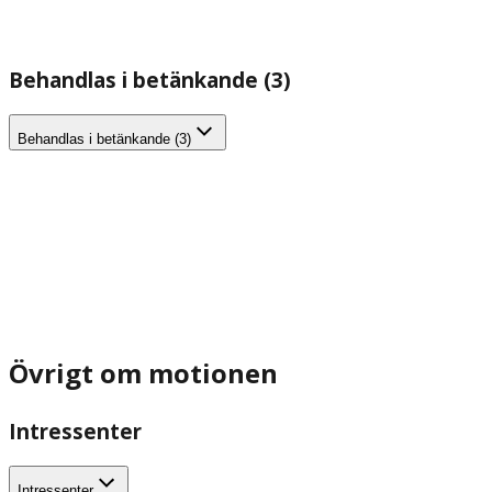
Behandlas i betänkande (3)
Behandlas i betänkande (3)
Övrigt om motionen
Intressenter
Intressenter