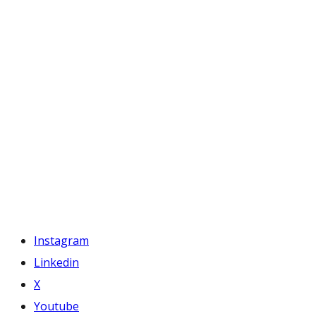
Instagram
Linkedin
X
Youtube