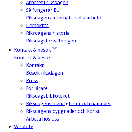
Arbetet i riksdagen
Så fungerar EU
Riksdagens internationella arbete
Demokrati
Riksdagens historia
Riksdagsförvaltningen
Kontakt & besök
Kontakt & besök
Kontakt
Besök riksdagen
Press
För lärare
Riksdagsbiblioteket
Riksdagens myndigheter och nämnder
Riksdagens byggnader och konst
Arbeta hos oss
Webb-tv