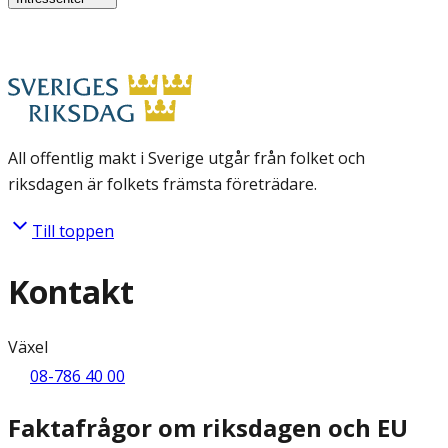
All offentlig makt i Sverige utgår från folket och
riksdagen är folkets främsta företrädare.
Till toppen
Kontakt
Växel
08-786 40 00
Faktafrågor om riksdagen och EU