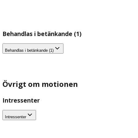
Behandlas i betänkande (1)
Behandlas i betänkande (1)
Övrigt om motionen
Intressenter
Intressenter