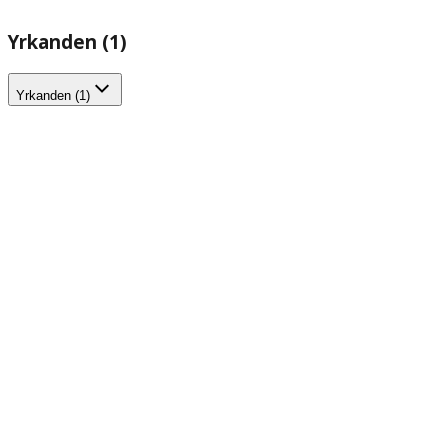
Yrkanden (1)
Yrkanden (1)