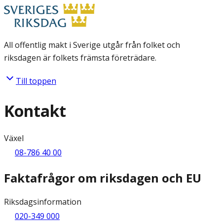
All offentlig makt i Sverige utgår från folket och
riksdagen är folkets främsta företrädare.
Till toppen
Kontakt
Växel
08-786 40 00
Faktafrågor om riksdagen och EU
Riksdagsinformation
020-349 000