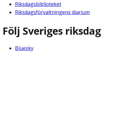
Riksdagsbiblioteket
Riksdagsförvaltningens diarium
Följ Sveriges riksdag
Bluesky