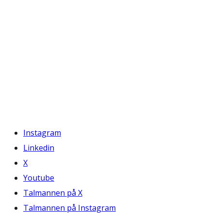
Instagram
Linkedin
X
Youtube
Talmannen på X
Talmannen på Instagram