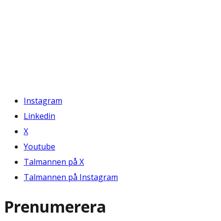
Instagram
Linkedin
X
Youtube
Talmannen på X
Talmannen på Instagram
Prenumerera