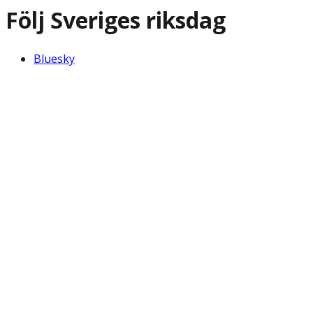
Följ Sveriges riksdag
Bluesky