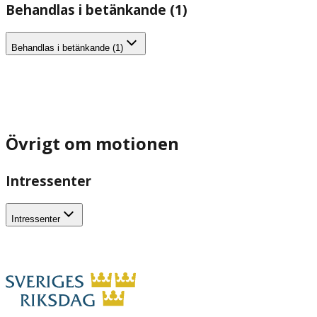
Behandlas i betänkande (1)
Behandlas i betänkande (1)
Övrigt om motionen
Intressenter
Intressenter