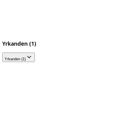
Yrkanden (1)
Yrkanden (1)