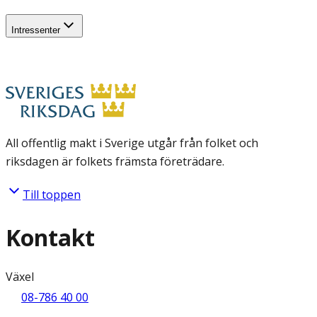
Intressenter
All offentlig makt i Sverige utgår från folket och
riksdagen är folkets främsta företrädare.
Till toppen
Kontakt
Växel
08-786 40 00