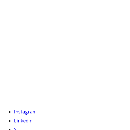
Instagram
Linkedin
X