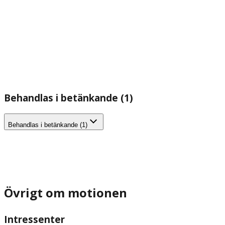
Behandlas i betänkande (1)
Behandlas i betänkande (1)
Övrigt om motionen
Intressenter