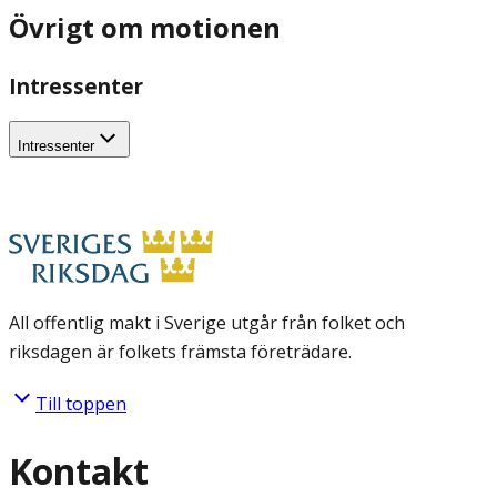
Övrigt om motionen
Intressenter
Intressenter
All offentlig makt i Sverige utgår från folket och
riksdagen är folkets främsta företrädare.
Till toppen
Kontakt