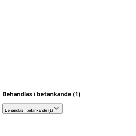
Behandlas i betänkande (1)
Behandlas i betänkande (1)