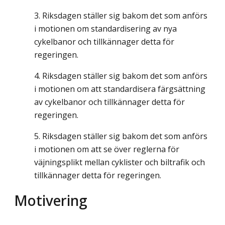
Riksdagen ställer sig bakom det som anförs
i motionen om standardisering av nya
cykelbanor och tillkännager detta för
regeringen.
Riksdagen ställer sig bakom det som anförs
i motionen om att standardisera färgsättning
av cykelbanor och tillkännager detta för
regeringen.
Riksdagen ställer sig bakom det som anförs
i motionen om att se över reglerna för
väjningsplikt mellan cyklister och biltrafik och
tillkännager detta för regeringen.
Motivering