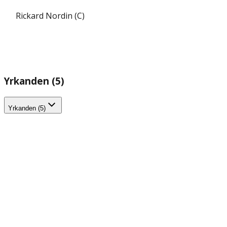
Rickard Nordin (C)
Yrkanden (5)
Yrkanden (5)