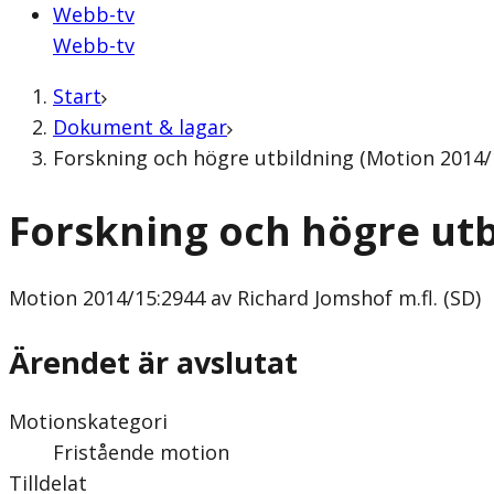
Webb-tv
Webb-tv
Start
Dokument & lagar
Forskning och högre utbildning (Motion 2014/1
Forskning och högre utb
Motion
2014/15:2944 av Richard Jomshof m.fl. (SD)
Ärendet är avslutat
Motionskategori
Fristående motion
Tilldelat