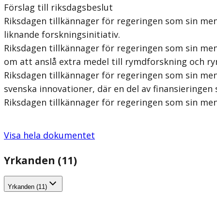
Förslag till riksdagsbeslut
Riksdagen tillkännager för regeringen som sin men
liknande forskningsinitiativ.
Riksdagen tillkännager för regeringen som sin me
om att anslå extra medel till rymdforskning och 
Riksdagen tillkännager för regeringen som sin men
svenska innovationer, där en del av finansieringen
Riksdagen tillkännager för regeringen som sin me
Visa hela dokumentet
Yrkanden (11)
Yrkanden (11)