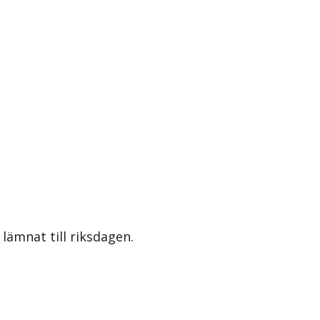
lämnat till riksdagen.