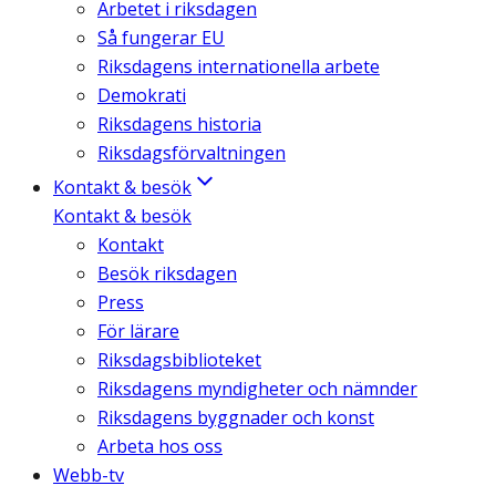
Arbetet i riksdagen
Så fungerar EU
Riksdagens internationella arbete
Demokrati
Riksdagens historia
Riksdagsförvaltningen
Kontakt & besök
Kontakt & besök
Kontakt
Besök riksdagen
Press
För lärare
Riksdagsbiblioteket
Riksdagens myndigheter och nämnder
Riksdagens byggnader och konst
Arbeta hos oss
Webb-tv