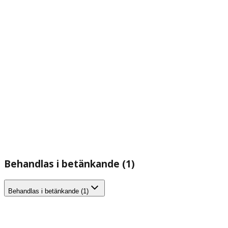
Behandlas i betänkande (1)
Behandlas i betänkande (1)