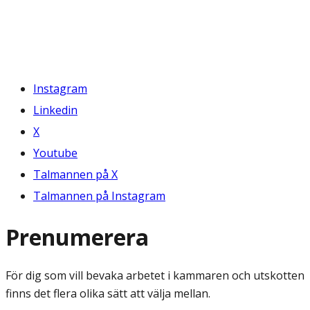
Instagram
Linkedin
X
Youtube
Talmannen på X
Talmannen på Instagram
Prenumerera
För dig som vill bevaka arbetet i kammaren och utskotten
finns det flera olika sätt att välja mellan.