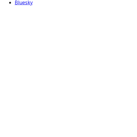
Bluesky