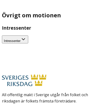
Övrigt om motionen
Intressenter
Intressenter
All offentlig makt i Sverige utgår från folket och
riksdagen är folkets främsta företrädare.