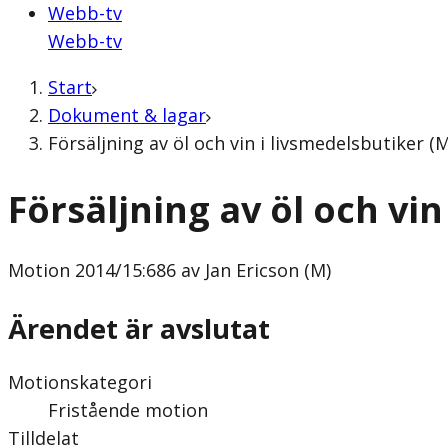
Webb-tv
Webb-tv
Start
Dokument & lagar
Försäljning av öl och vin i livsmedelsbutiker (
Försäljning av öl och vin
Motion
2014/15:686 av Jan Ericson (M)
Ärendet är avslutat
Motionskategori
Fristående motion
Tilldelat