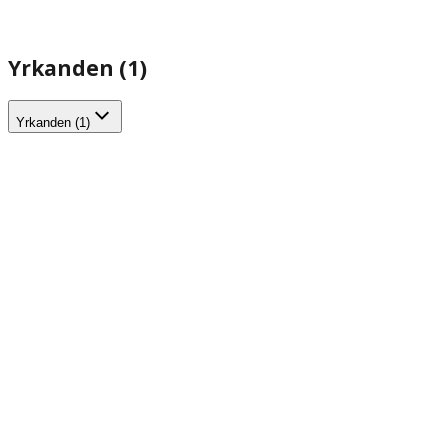
Yrkanden (1)
Yrkanden (1)