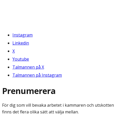
Instagram
Linkedin
X
Youtube
Talmannen på X
Talmannen på Instagram
Prenumerera
För dig som vill bevaka arbetet i kammaren och utskotten
finns det flera olika sätt att välja mellan.