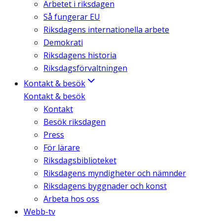
Arbetet i riksdagen
Så fungerar EU
Riksdagens internationella arbete
Demokrati
Riksdagens historia
Riksdagsförvaltningen
Kontakt & besök
Kontakt & besök
Kontakt
Besök riksdagen
Press
För lärare
Riksdagsbiblioteket
Riksdagens myndigheter och nämnder
Riksdagens byggnader och konst
Arbeta hos oss
Webb-tv