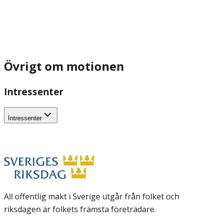
Övrigt om motionen
Intressenter
Intressenter
All offentlig makt i Sverige utgår från folket och
riksdagen är folkets främsta företrädare.