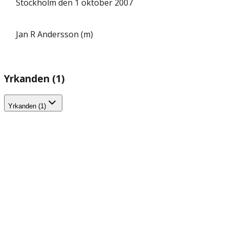
Stockholm den 1 oktober 2007
Jan R Andersson (m)
Yrkanden (1)
Yrkanden (1)