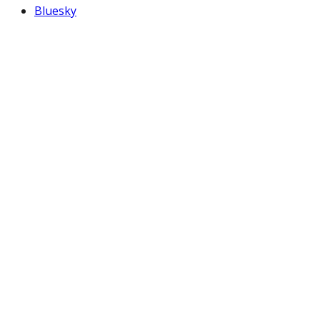
Bluesky