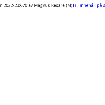
n 2022/23:670 av Magnus Resare (M)
Till innehåll på 