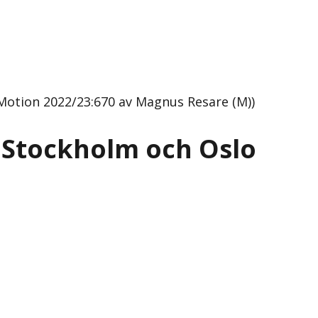
Motion 2022/23:670 av Magnus Resare (M))
 Stockholm och Oslo