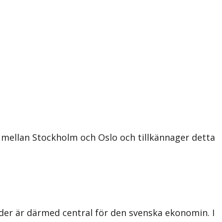
 mellan Stockholm och Oslo och tillkännager detta
äder är därmed central för den svenska ekonomin. I