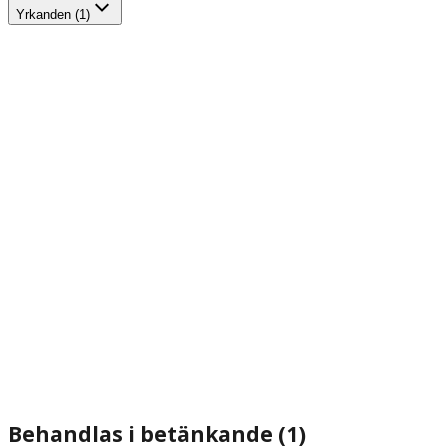
Yrkanden (1)
Behandlas i betänkande (1)