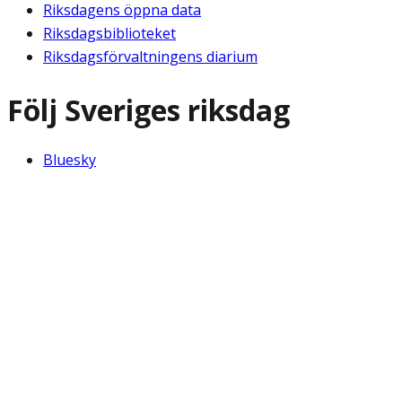
Riksdagens öppna data
Riksdagsbiblioteket
Riksdagsförvaltningens diarium
Följ Sveriges riksdag
Bluesky