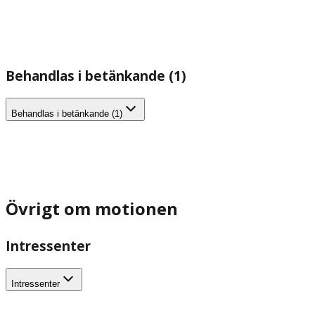
Behandlas i betänkande (1)
Behandlas i betänkande (1)
Övrigt om motionen
Intressenter
Intressenter