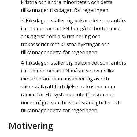
kristna och andra minoriteter, och detta
tillkännager riksdagen för regeringen.
Riksdagen ställer sig bakom det som anförs
i motionen om att FN bör gå till botten med
anklagelser om diskriminering och
trakasserier mot kristna flyktingar och
tillkännager detta för regeringen.
Riksdagen ställer sig bakom det som anförs
i motionen om att FN måste se över vilka
medarbetare man använder sig av och
säkerställa att förföljelse av kristna inom
ramen för FN-systemet inte förekommer
under några som helst omständigheter och
tillkännager detta för regeringen.
Motivering