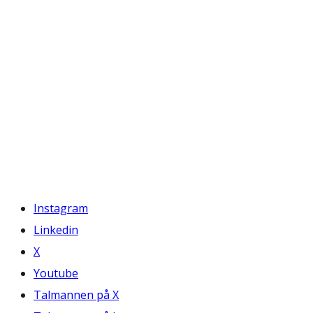
Instagram
Linkedin
X
Youtube
Talmannen på X