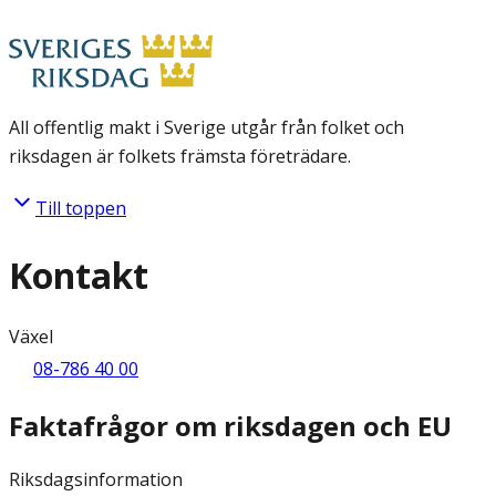
All offentlig makt i Sverige utgår från folket och
riksdagen är folkets främsta företrädare.
Till toppen
Kontakt
Växel
08-786 40 00
Faktafrågor om riksdagen och EU
Riksdagsinformation