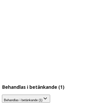
Behandlas i betänkande (1)
Behandlas i betänkande (1)