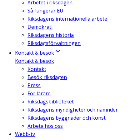
Arbetet i riksdagen
Så fungerar EU
Riksdagens internationella arbete
Demokrati
Riksdagens historia
Riksdagsförvaltningen
Kontakt & besök
Kontakt & besök
Kontakt
Besök riksdagen
Press
För lärare
Riksdagsbiblioteket
Riksdagens myndigheter och nämnder
Riksdagens byggnader och konst
Arbeta hos oss
Webb-tv