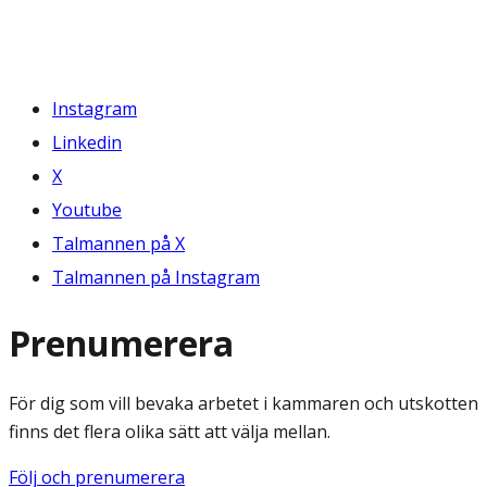
Instagram
Linkedin
X
Youtube
Talmannen på X
Talmannen på Instagram
Prenumerera
För dig som vill bevaka arbetet i kammaren och utskotten
finns det flera olika sätt att välja mellan.
Följ och prenumerera