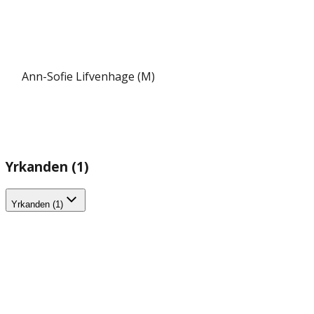
Ann-Sofie Lifvenhage (M)
Yrkanden (1)
Yrkanden (1)