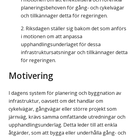
planeringsbehoven för gång- och cykelvägar
och tillkännager detta för regeringen.
Riksdagen ställer sig bakom det som anförs
i motionen om att anpassa
upphandlingsunderlaget för dessa
infrastruktursatsningar och tillkännager detta
för regeringen.
Motivering
I dagens system för planering och byggnation av
infrastruktur, oavsett om det handlar om
cykelvägar, gångvägar eller större projekt som
järnväg, krävs samma omfattande utredningar och
upphandlingsunderlag. Detta leder till att enkla
åtgärder, som att bygga eller underhålla gång- och