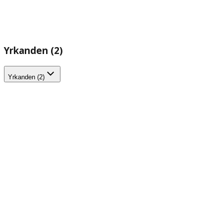
Yrkanden (2)
Yrkanden (2)