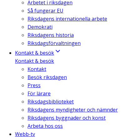
Arbetet i riksdagen
Så fungerar EU
Riksdagens internationella arbete
Demokrati
Riksdagens historia
Riksdagsförvaltningen
Kontakt & besök
Kontakt & besök
Kontakt
Besök riksdagen
Press
För lärare
Riksdagsbiblioteket
Riksdagens myndigheter och nämnder
Riksdagens byggnader och konst
Arbeta hos oss
Webb-tv