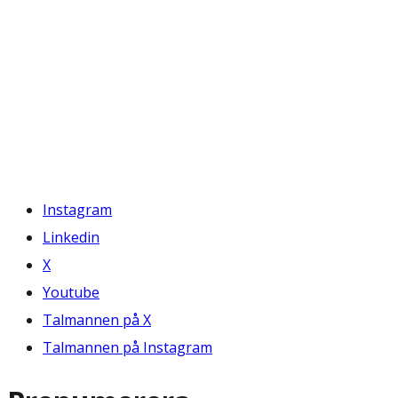
Instagram
Linkedin
X
Youtube
Talmannen på X
Talmannen på Instagram