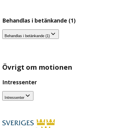
Behandlas i betänkande (1)
Behandlas i betänkande (1)
Övrigt om motionen
Intressenter
Intressenter