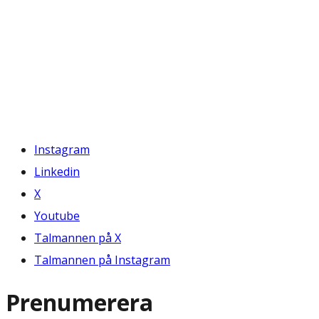
Instagram
Linkedin
X
Youtube
Talmannen på X
Talmannen på Instagram
Prenumerera