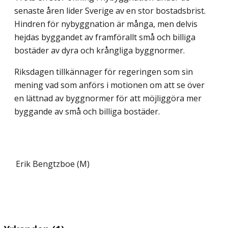
senaste åren lider Sverige av en stor bostadsbrist.
Hindren för nybyggnation är många, men delvis
hejdas byggandet av framförallt små och billiga
bostäder av dyra och krångliga byggnormer.
Riksdagen tillkännager för regeringen som sin
mening vad som anförs i motionen om att se över
en lättnad av byggnormer för att möjliggöra mer
byggande av små och billiga bostäder.
Erik Bengtzboe (M)