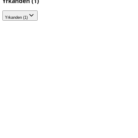
Yrkanden (1)
Yrkanden (1)