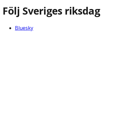
Följ Sveriges riksdag
Bluesky