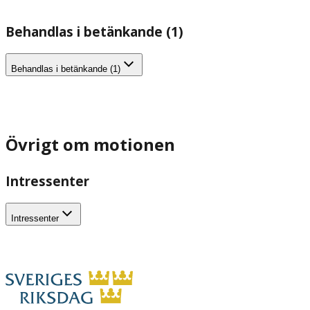
Behandlas i betänkande (1)
Behandlas i betänkande (1)
Övrigt om motionen
Intressenter
Intressenter