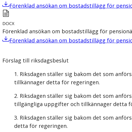
Förenklad ansökan om bostadstillägg för pensi
DOCX
Förenklad ansökan om bostadstillägg för pensionä
Förenklad ansökan om bostadstillägg för pensi
Förslag till riksdagsbeslut
Riksdagen ställer sig bakom det som anförs
tillkännager detta för regeringen.
Riksdagen ställer sig bakom det som anförs
tillgängliga uppgifter och tillkännager detta f
Riksdagen ställer sig bakom det som anförs i
detta för regeringen.