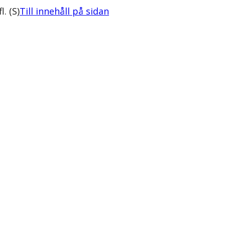
. (S)
Till innehåll på sidan