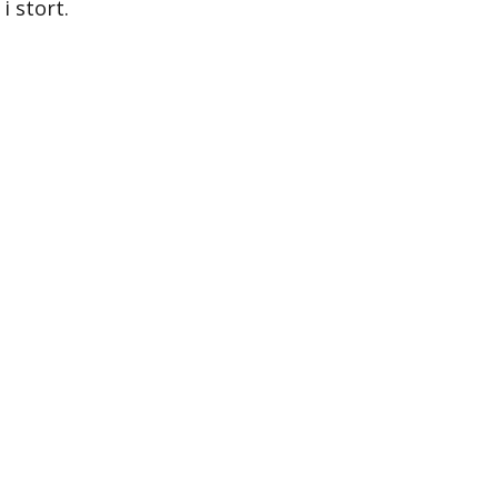
i stort.