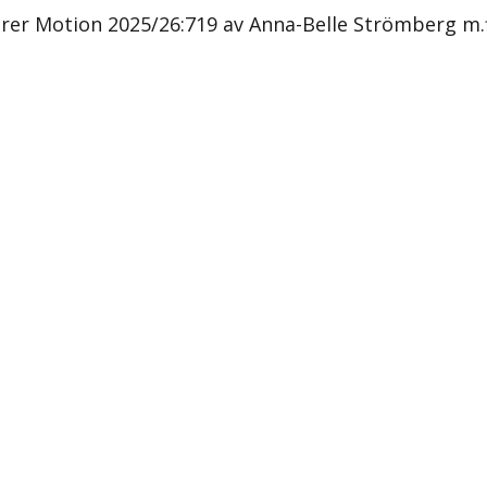
er Motion 2025/26:719 av Anna-Belle Strömberg m.fl