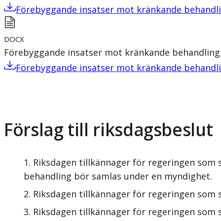
Förebyggande insatser mot kränkande behandl
DOCX
Förebyggande insatser mot kränkande behandling
Förebyggande insatser mot kränkande behandl
Förslag till riksdagsbeslut
Riksdagen tillkännager för regeringen som
behandling bör samlas under en myndighet.
Riksdagen tillkännager för regeringen som 
Riksdagen tillkännager för regeringen som 