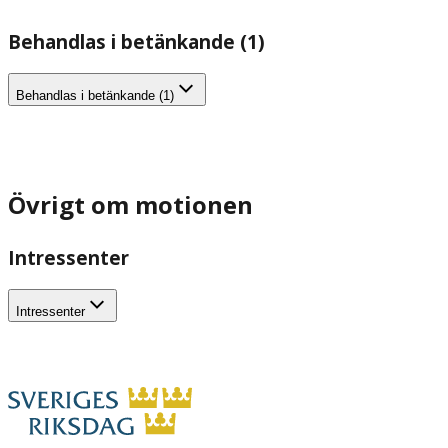
Behandlas i betänkande (1)
Behandlas i betänkande (1)
Övrigt om motionen
Intressenter
Intressenter