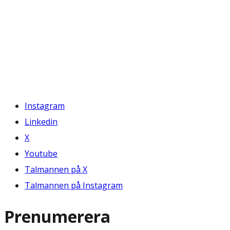
Instagram
Linkedin
X
Youtube
Talmannen på X
Talmannen på Instagram
Prenumerera