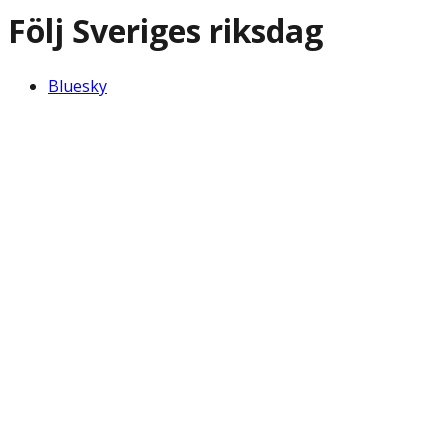
Följ Sveriges riksdag
Bluesky