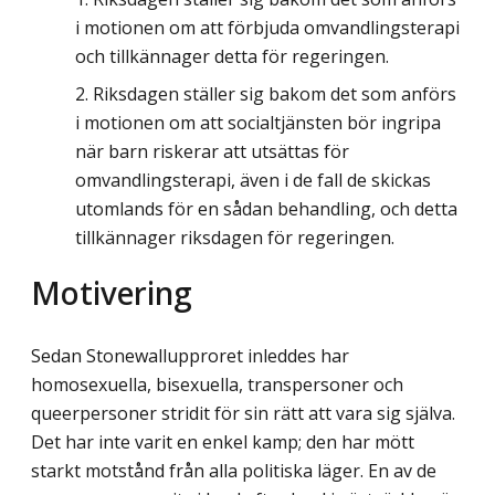
i motionen om att förbjuda omvandlingsterapi
och tillkännager detta för regeringen.
Riksdagen ställer sig bakom det som anförs
i motionen om att socialtjänsten bör ingripa
när barn riskerar att utsättas för
omvandlingsterapi, även i de fall de skickas
utomlands för en sådan behandling, och detta
tillkännager riksdagen för regeringen.
Motivering
Sedan Stonewallupproret inleddes har
homosexuella, bisexuella, transpersoner och
queerpersoner stridit för sin rätt att vara sig själva.
Det har inte varit en enkel kamp; den har mött
starkt motstånd från alla politiska läger. En av de