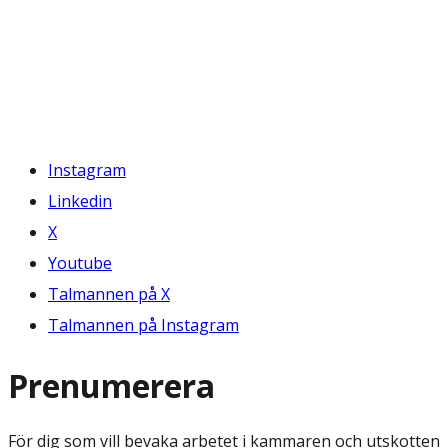
Instagram
Linkedin
X
Youtube
Talmannen på X
Talmannen på Instagram
Prenumerera
För dig som vill bevaka arbetet i kammaren och utskotten