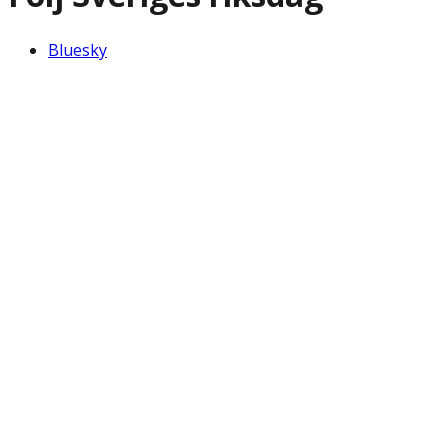
Bluesky