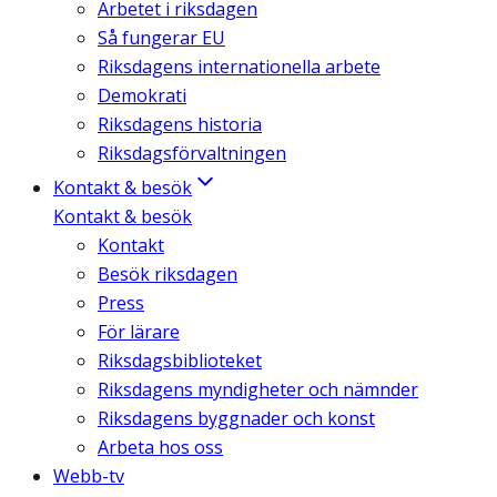
Arbetet i riksdagen
Så fungerar EU
Riksdagens internationella arbete
Demokrati
Riksdagens historia
Riksdagsförvaltningen
Kontakt & besök
Kontakt & besök
Kontakt
Besök riksdagen
Press
För lärare
Riksdagsbiblioteket
Riksdagens myndigheter och nämnder
Riksdagens byggnader och konst
Arbeta hos oss
Webb-tv