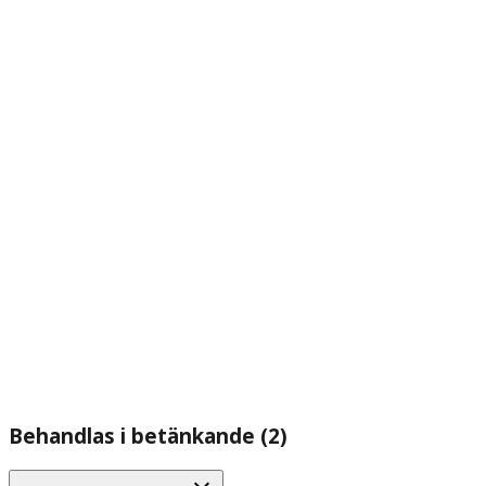
Behandlas i betänkande (2)