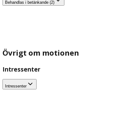
Behandlas i betänkande (2)
Övrigt om motionen
Intressenter
Intressenter