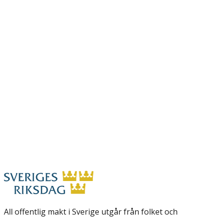
All offentlig makt i Sverige utgår från folket och