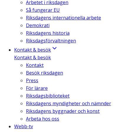
Arbetet i riksdagen
Så fungerar EU
Riksdagens internationella arbete
Demokrati
Riksdagens historia
Riksdagsförvaltningen
Kontakt & besök
Kontakt & besök
Kontakt
Besök riksdagen
Press
För lärare
Riksdagsbiblioteket
Riksdagens myndigheter och nämnder
Riksdagens byggnader och konst
Arbeta hos oss
Webb-tv