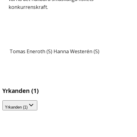
konkurrenskraft.
Tomas Eneroth (S)
Hanna Westerén (S)
Yrkanden (1)
Yrkanden (1)