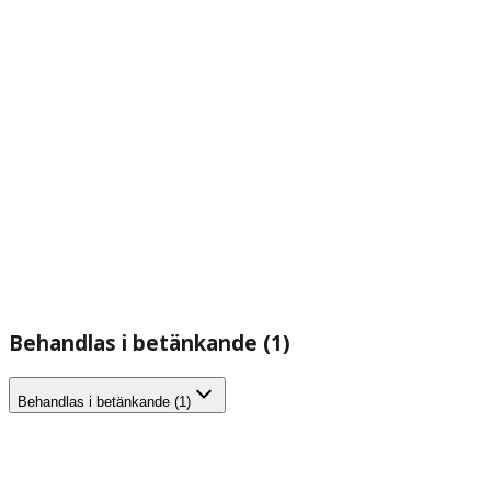
Behandlas i betänkande (1)
Behandlas i betänkande (1)