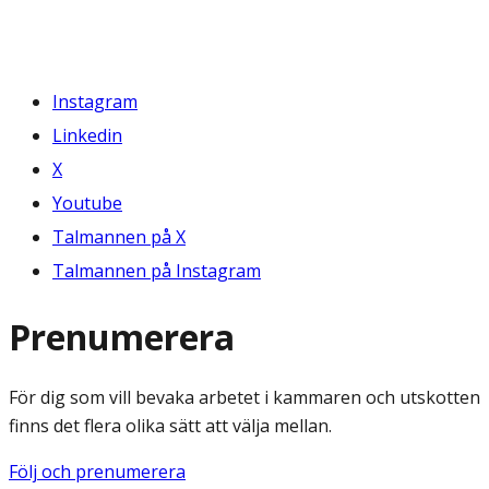
Instagram
Linkedin
X
Youtube
Talmannen på X
Talmannen på Instagram
Prenumerera
För dig som vill bevaka arbetet i kammaren och utskotten
finns det flera olika sätt att välja mellan.
Följ och prenumerera