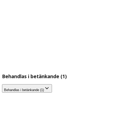
Behandlas i betänkande (1)
Behandlas i betänkande (1)