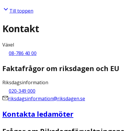
Till toppen
Kontakt
Växel
08-786 40 00
Faktafrågor om riksdagen och EU
Riksdagsinformation
020-349 000
riksdagsinformation@riksdagen.se
Kontakta ledamöter