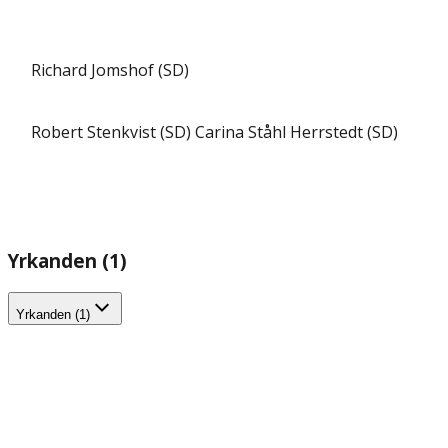
Richard Jomshof (SD)
Robert Stenkvist (SD)
Carina Ståhl Herrstedt (SD)
Yrkanden (1)
Yrkanden (1)