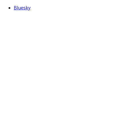
Bluesky