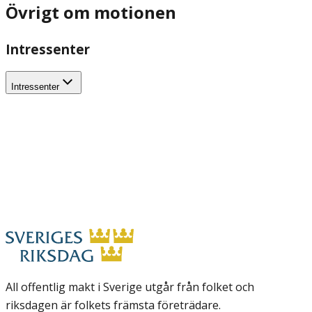
Övrigt om motionen
Intressenter
Intressenter
All offentlig makt i Sverige utgår från folket och
riksdagen är folkets främsta företrädare.