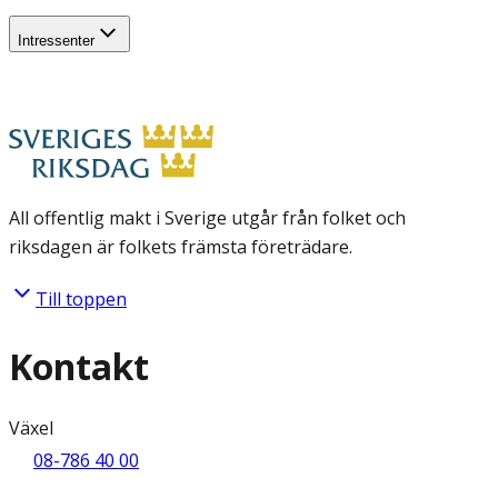
Intressenter
All offentlig makt i Sverige utgår från folket och
riksdagen är folkets främsta företrädare.
Till toppen
Kontakt
Växel
08-786 40 00