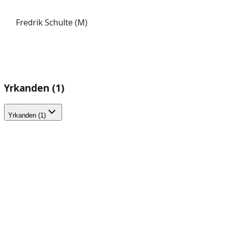
Fredrik Schulte (M)
Yrkanden (1)
Yrkanden (1)