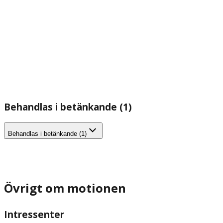
Behandlas i betänkande (1)
Behandlas i betänkande (1)
Övrigt om motionen
Intressenter