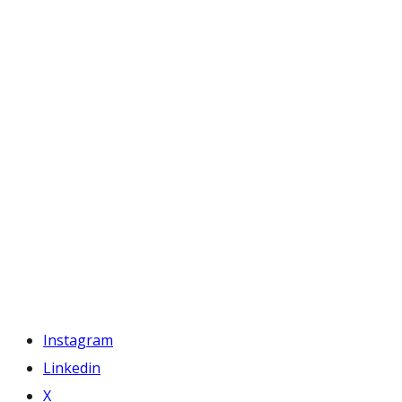
Instagram
Linkedin
X