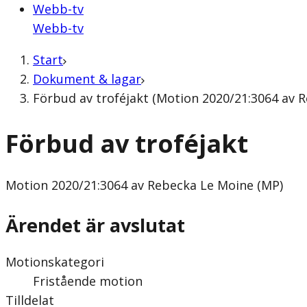
Webb-tv
Webb-tv
Start
Dokument & lagar
Förbud av troféjakt (Motion 2020/21:3064 av 
Förbud av troféjakt
Motion
2020/21:3064 av Rebecka Le Moine (MP)
Ärendet är avslutat
Motionskategori
Fristående motion
Tilldelat