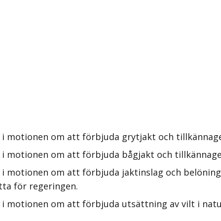
i motionen om att förbjuda grytjakt och tillkännage
i motionen om att förbjuda bågjakt och tillkännage
 i motionen om att förbjuda jaktinslag och belöni
tta för regeringen.
i motionen om att förbjuda utsättning av vilt i nat