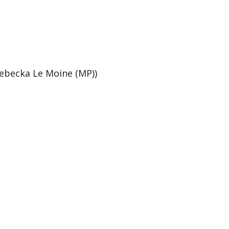
Rebecka Le Moine (MP))