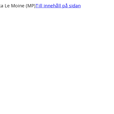
ka Le Moine (MP)
Till innehåll på sidan