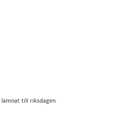
lämnat till riksdagen.